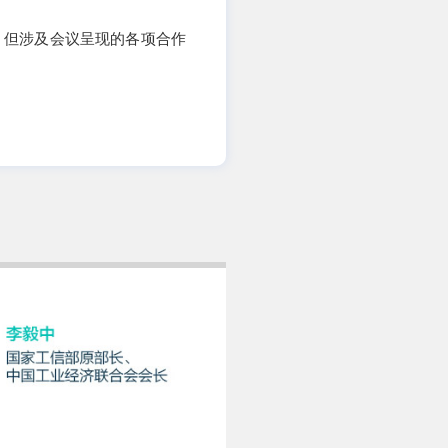
，但涉及会议呈现的各项合作