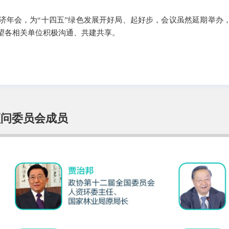
色经济年会，为“十四五”绿色发展开好局、起好步，会议虽然延期举办
望各相关单位积极沟通、共建共享。
顾问委员会成员