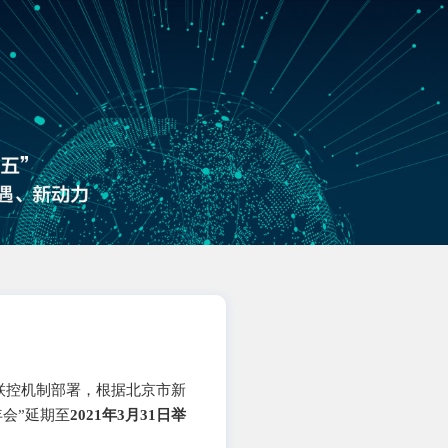
联控机制部署，根据北京市新
年会”延期至
2021年3月31日举