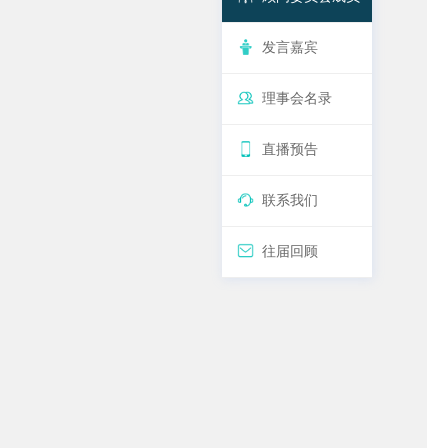
发言嘉宾
理事会名录
直播预告
联系我们
往届回顾