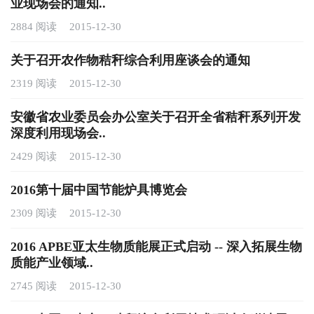
业现场会的通知..
2884 阅读
2015-12-30
关于召开农作物秸秆综合利用座谈会的通知
2319 阅读
2015-12-30
安徽省农业委员会办公室关于召开全省秸秆系列开发
深度利用现场会..
2429 阅读
2015-12-30
2016第十届中国节能炉具博览会
2309 阅读
2015-12-30
2016 APBE亚太生物质能展正式启动 -- 深入拓展生物
质能产业领域..
2745 阅读
2015-12-30