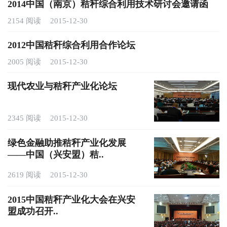
2014中国（南京）秸秆综合利用技术研讨会邀请函
2154 阅读
2015-12-30
2012中国秸秆综合利用合作论坛
2005 阅读
2015-12-30
现代农业与秸秆产业化论坛
2345 阅读
2015-12-30
绿色金融助推秸秆产业化发展
——中国（兴安盟）秸..
2619 阅读
2015-12-30
2015中国秸秆产业化大会在兴安
盟成功召开..