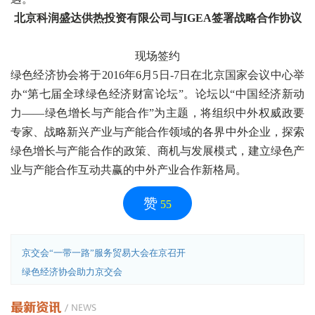
北京科润盛达供热投资有限公司与IGEA签署战略合作协议
现场签约
绿色经济协会将于2016年6月5日-7日在北京国家会议中心举
办“第七届全球绿色经济财富论坛”。论坛以“中国经济新动
力——绿色增长与产能合作”为主题，将组织中外权威政要
专家、战略新兴产业与产能合作领域的各界中外企业，探索
绿色增长与产能合作的政策、商机与发展模式，建立绿色产
业与产能合作互动共赢的中外产业合作新格局。
赞
55
京交会“一带一路”服务贸易大会在京召开
绿色经济协会助力京交会