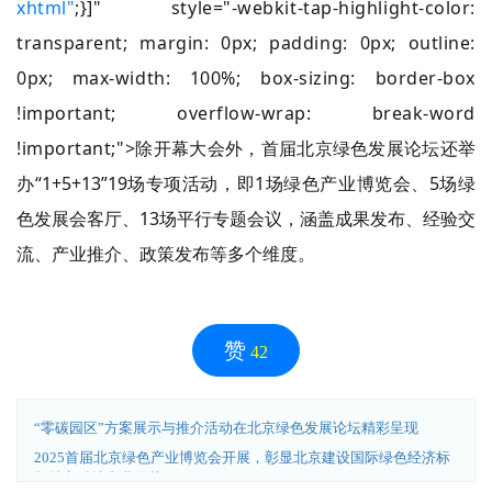
xhtml"
;}]" style="-webkit-tap-highlight-color:
transparent; margin: 0px; padding: 0px; outline:
0px; max-width: 100%; box-sizing: border-box
!important; overflow-wrap: break-word
!important;">
除开幕大会外，首届北京绿色发展论坛还举
办“1+5+13”19场专项活动，即1场绿色产业博览会、5场绿
色发展会客厅、13场平行专题会议，涵盖成果发布、经验交
流、产业推介、政策发布等多个维度。
赞
42
“零碳园区”方案展示与推介活动在北京绿色发展论坛精彩呈现
2025首届北京绿色产业博览会开展，彰显北京建设国际绿色经济标
杆城市科技产业示范！..