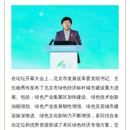
在论坛开幕大会上，北京市发展改革委党组书记、主
任杨秀玲发布了北京市绿色经济标杆城市建设重大进
展。包括：绿色产业集聚区加快建设、绿色技术创新
动能强劲、绿色产业发展韧性增强、绿色宜居城市建
设纵深推进、绿色文化影响力不断增强，多区结合各
自定位和优势资源形成了本区绿色经济专项方案，交