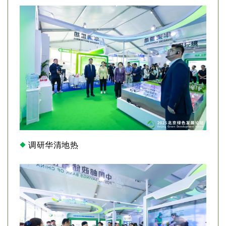
调研华清地热