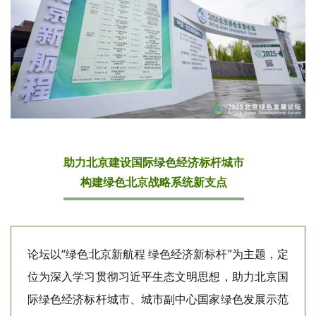
助力北京建设国际绿色经济标杆城市
构建绿色北京战略系统新支点
论坛以“绿色北京新航程 绿色经济新标杆”为主题，定
位为深入学习贯彻习近平生态文明思想，助力北京国
际绿色经济标杆城市、城市副中心国家绿色发展示范