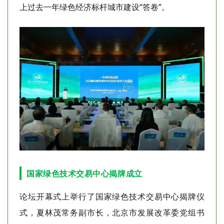
上过去一年绿色经济标杆城市建设“答卷”。
国家绿色技术交易中心揭牌成立
论坛开幕式上举行了国家绿色技术交易中心揭牌仪
式，夏林茂常务副市长，北京市发展改革委党组书