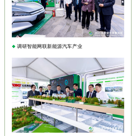
调研智能网联新能源汽车产业