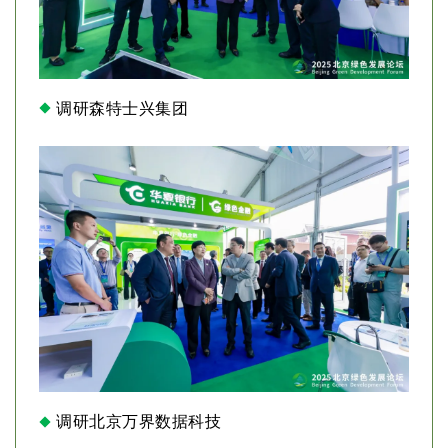
调研森特士兴集团
调研北京万界数据科技