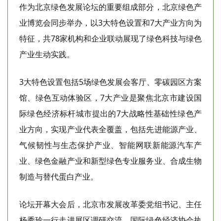
作为北京绿色发展论坛的重要组成部分，北京绿色产
业博览会同步举办，以3大特色设置和7大产业方向为
特征，共78家机构和企业联动展现了绿色科技与绿色
产业生动实践。
3大特色设置包括5场绿色发展会客厅、零碳园区方案
馆、绿色互动体验区，7大产业是聚焦北京市建设国
际绿色经济标杆城市提出的7大战略性基础性绿色产
业方向，实现产业代表全覆盖，包括先进能源产业、
气候韧性与生态保护产业、智能网联新能源汽车产
业、绿色金融产业和新型绿色专业服务业、合成生物
制造与替代蛋白产业。
论坛开幕大会后，北京市发展改革委党组书记、主任
杨秀玲一行走进展区调研交流。国际绿色经济协会执