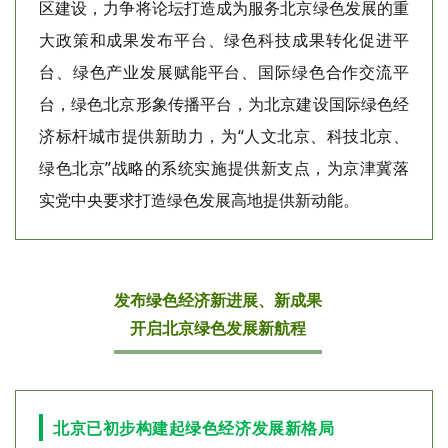
区建设，力争将论坛打造成为服务北京绿色发展的重
大政策和成果发布平台、绿色科技成果转化促进平
台、绿色产业发展赋能平台、国际绿色合作交流平
台，绿色北京形象传播平台，为北京建设国际绿色经
济标杆城市提供新助力，为“人文北京、科技北京、
绿色北京”战略的系统实施提供新支点，为京津冀落
实党中央要求打造绿色发展高地提供新动能。
发布绿色经济新进展、新成果
开启北京绿色发展新航程
北京已初步构建起绿色经济发展新格局