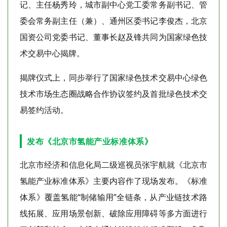
记、主任杨秀玲，城市副中心党工委常务副书记、管
委会常务副主任（兼）、通州区委书记李俊杰，北京
国资公司党委书记、董事长赵及锋共同为国家绿色技
术交易中心揭牌。
揭牌仪式上，同步举行了国家绿色技术交易中心绿色
技术市场生态圈战略合作协议签约及首批绿色技术交
易签约活动。
发布《北京市氢能产业标准体系》
北京市经济和信息化局二级巡视员张宇航就《北京市
氢能产业标准体系》主要内容作了现场发布。《标准
体系》覆盖氢能“制储输用”全链条，从产业链技术路
线拓展、应用场景创新、破除应用障碍等多方面进行