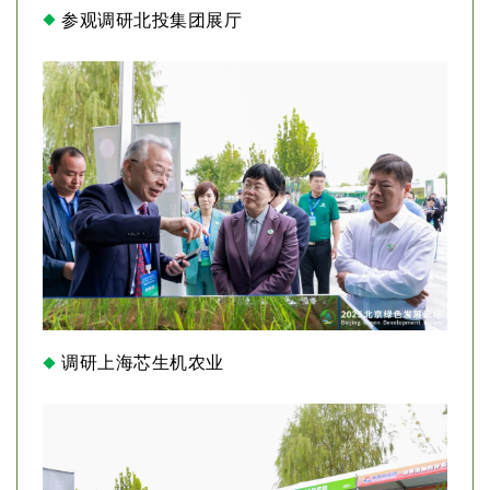
参观调研北投集团展厅
调研上海芯生机农业