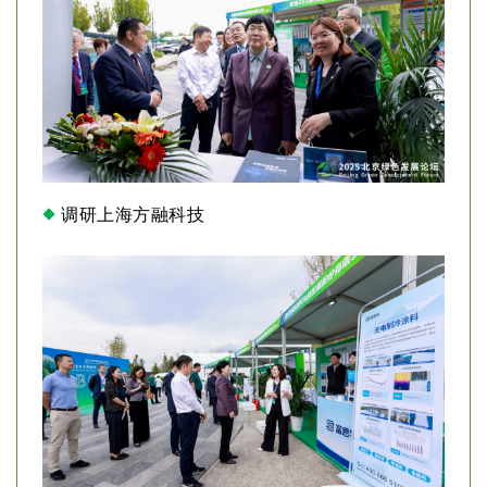
调研上海方融科技