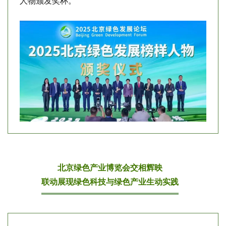
人物颁发奖杯。
北京绿色产业博览会交相辉映
联动展现绿色科技与绿色产业生动实践