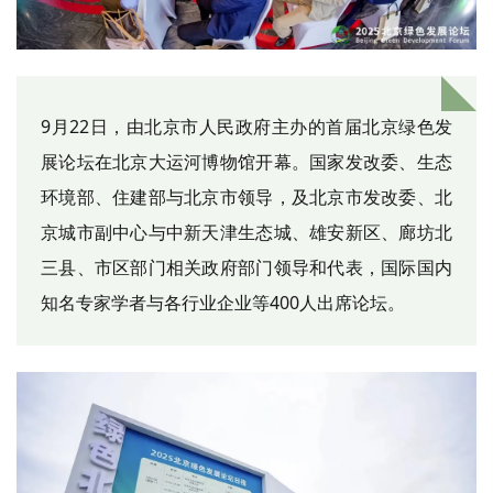
9月22日，由北京市人民政府主办的首届北京绿色发
展论坛在北京大运河博物馆开幕。国家发改委、生态
环境部、住建部与北京市领导，及北京市发改委、北
京城市副中心与中新天津生态城、雄安新区、廊坊北
三县、市区部门相关政府部门领导和代表，国际国内
知名专家学者与各行业企业等400人出席论坛。