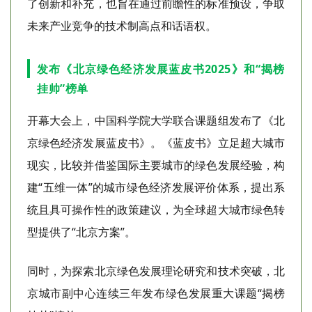
了创新和补充，也旨在通过前瞻性的标准预设，争取
未来产业竞争的技术制高点和话语权。
发布《北京绿色经济发展蓝皮书2025》和“揭榜
挂帅”榜单
开幕大会上，中国科学院大学联合课题组发布了《北
京绿色经济发展蓝皮书》。《蓝皮书》立足超大城市
现实，比较并借鉴国际主要城市的绿色发展经验，构
建“五维一体”的城市绿色经济发展评价体系，提出系
统且具可操作性的政策建议，为全球超大城市绿色转
型提供了“北京方案”。
同时，为探索北京绿色发展理论研究和技术突破，北
京城市副中心连续三年发布绿色发展重大课题“揭榜