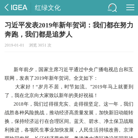
红绿文化
习近平发表2019年新年贺词：我们都在努力
奔跑，我们都是追梦人
2019-01-01
浏览 3051 次
新年前夕，国家主席习近平通过中央广播电视总台和互
联网，发表了2019年新年贺词。全文如下：
大家好！“岁月不居，时节如流。”2019年马上就要到
了，我在北京向大家致以新年的美好祝福！
2018年，我们过得很充实、走得很坚定。这一年，我们
战胜各种风险挑战，推动经济高质量发展，加快新旧动能转
换，保持经济运行在合理区间。蓝天、碧水、净土保卫战顺
利推进，各项民生事业加快发展，人民生活持续改善。京津