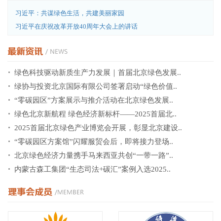
习近平：共谋绿色生活，共建美丽家园
习近平在庆祝改革开放40周年大会上的讲话
绿色科技驱动新质生产力发展｜首届北京绿色发展..
绿协与投资北京国际有限公司签署启动“绿色价值..
“零碳园区”方案展示与推介活动在北京绿色发展..
绿色北京新航程 绿色经济新标杆——2025首届北..
2025首届北京绿色产业博览会开展，彰显北京建设..
“零碳园区方案馆”闪耀服贸会后，即将接力登场..
北京绿色经济力量携手马来西亚共创“一带一路”..
内蒙古森工集团“生态司法+碳汇”案例入选2025..