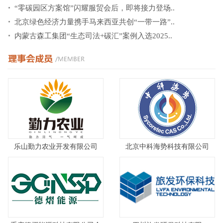
“零碳园区方案馆”闪耀服贸会后，即将接力登场..
北京绿色经济力量携手马来西亚共创“一带一路”..
内蒙古森工集团“生态司法+碳汇”案例入选2025..
乐山勤力农业开发有限公司
北京中科海势科技有限公司