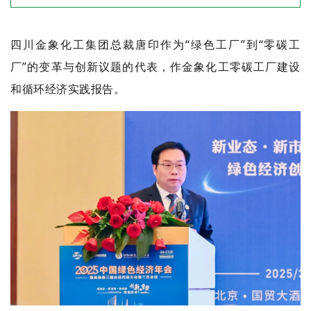
四川金象化工集团总裁唐印作为“绿色工厂”到“零碳工
厂”的变革与创新议题的代表，作金象化工零碳工厂建设
和循环经济实践报告。