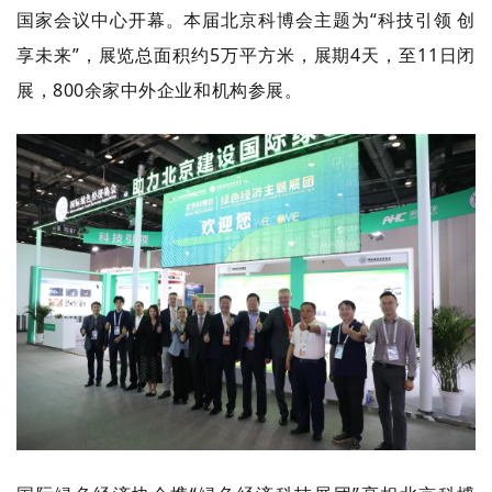
国家会议中心开幕。本届北京科博会主题为“科技引领 创
享未来”，展览总面积约5万平方米，展期4天，至11日闭
展，800余家中外企业和机构参展。