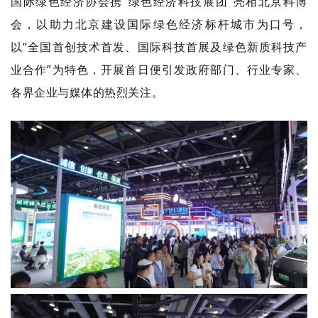
国际绿色经济协会携“绿色经济科技展团”亮相北京科博
会，以助力北京建设国际绿色经济标杆城市为口号，
以“全国首创技术首发、国际科技首展及绿色新质科技产
业合作”为特色，开展首日便引发政府部门、行业专家、
各界企业与媒体的热烈关注。