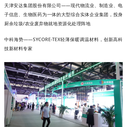
天津安达集团股份有限公司——现代物流业、制造业、电
子信息、生物医药为一体的大型综合实体企业集团，投身
厨余垃圾/农业废弃物就地资源化处理阵地
中科海势——SYCORE-TEX轻薄保暖调温材料，创新高科
技新材料专家