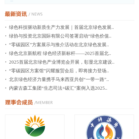
展！
绿色科技驱动新质生产力发展｜首届北京绿色发展..
绿协与投资北京国际有限公司签署启动“绿色价值..
“零碳园区”方案展示与推介活动在北京绿色发展..
绿色北京新航程 绿色经济新标杆——2025首届北..
2025首届北京绿色产业博览会开展，彰显北京建设..
“零碳园区方案馆”闪耀服贸会后，即将接力登场..
北京绿色经济力量携手马来西亚共创“一带一路”..
内蒙古森工集团“生态司法+碳汇”案例入选2025..