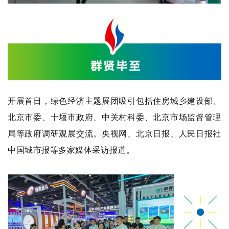
开展首日，绿色经济主题展团吸引包括住房城乡建设部、
北京市委、十堰市政府、中关村科委、北京市场监督管理
局等政府调研观展交流。央视网、北京日报、人民日报社
中国城市报等多家媒体采访报道。