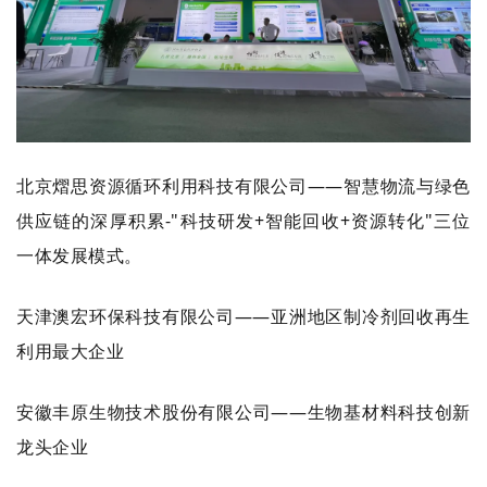
北京熠思资源循环利用科技有限公司——智慧物流与绿色
供应链的深厚积累-"科技研发+智能回收+资源转化"三位
一体发展模式。
天津澳宏环保科技有限公司——亚洲地区制冷剂回收再生
利用最大企业
安徽丰原生物技术股份有限公司——生物基材料科技创新
龙头企业