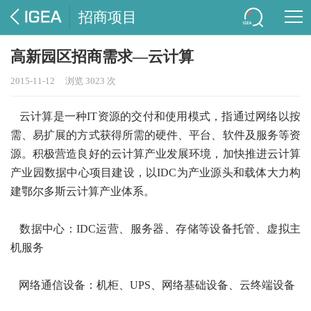
招商项目
高新园区招商需求—云计算
2015-11-12
浏览 3023 次
云计算是一种IT资源的交付和使用模式，指通过网络以按
需、易扩展的方式获得所需的硬件、平台、软件及服务等资
源。积极营造良好的云计算产业发展环境，加快推进云计算
产业园数据中心项目建设，以IDC为产业源头和载体大力构
建鄂尔多斯云计算产业体系。
数据中心：IDC运营、服务器、存储等设备托管、虚拟主
机服务
网络通信设备：机柜、UPS、网络基础设备、云终端设备