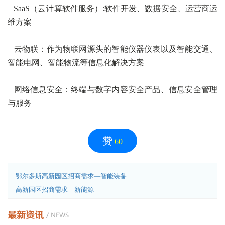
SaaS（云计算软件服务）:软件开发、数据安全、运营商运
维方案
云物联：作为物联网源头的智能仪器仪表以及智能交通、
智能电网、智能物流等信息化解决方案
网络信息安全：终端与数字内容安全产品、信息安全管理
与服务
赞
60
鄂尔多斯高新园区招商需求—智能装备
高新园区招商需求—新能源