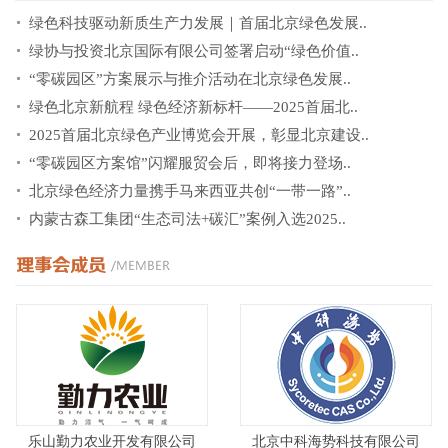
绿色科技驱动新质生产力发展｜首届北京绿色发展..
绿协与投资北京国际有限公司签署启动“绿色价值..
“零碳园区”方案展示与推介活动在北京绿色发展..
绿色北京新航程 绿色经济新标杆——2025首届北..
2025首届北京绿色产业博览会开展，彰显北京建设..
“零碳园区方案馆”闪耀服贸会后，即将接力登场..
北京绿色经济力量携手马来西亚共创“一带一路”..
内蒙古森工集团“生态司法+碳汇”案例入选2025..
乐山勤力农业开发有限公司
北京中科海势科技有限公司