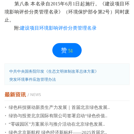
第八条 本名录自2015年6月1日起施行。《建设项目环
境影响评价分类管理名录》（环境保护部令第2号）同时废
止。
附:
建设项目环境影响评价分类管理名录
赞
51
中共中央国务院印发《生态文明体制改革总体方案》
突发环境事件应急管理办法
绿色科技驱动新质生产力发展｜首届北京绿色发展..
绿协与投资北京国际有限公司签署启动“绿色价值..
“零碳园区”方案展示与推介活动在北京绿色发展..
绿色北京新航程 绿色经济新标杆——2025首届北..