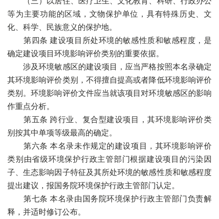
（三）以居住、医疗卫生、文化教育、科研、行政办公
等为主要功能的区域，文物保护单位，具有特殊历史、文
化、科学、民族意义的保护地。
第四条 建设项目所处环境的敏感性质和敏感程度，是
确定建设项目环境影响评价类别的重要依据。
涉及环境敏感区的建设项目，应当严格按照本名录确定
其环境影响评价类别，不得擅自提高或者降低环境影响评价
类别。环境影响评价文件应当就该项目对环境敏感区的影响
作重点分析。
第五条 跨行业、复合型建设项目，其环境影响评价类
别按其中单项等级最高的确定。
第六条 本名录未作规定的建设项目，其环境影响评价
类别由省级环境保护行政主管部门根据建设项目的污染因
子、生态影响因子特征及其所处环境的敏感性质和敏感程度
提出建议，报国务院环境保护行政主管部门认定。
第七条 本名录由国务院环境保护行政主管部门负责解
释，并适时修订公布。