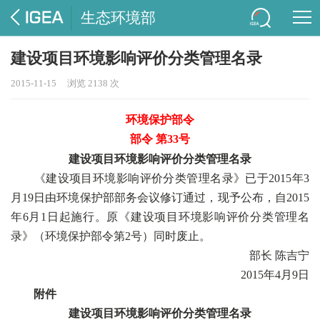
生态环境部
建设项目环境影响评价分类管理名录
2015-11-15
浏览 2138 次
环境保护部令
部令 第33号
建设项目环境影响评价分类管理名录
《建设项目环境影响评价分类管理名录》已于2015年3
月19日由环境保护部部务会议修订通过，现予公布，自2015
年6月1日起施行。原《建设项目环境影响评价分类管理名
录》（环境保护部令第2号）同时废止。
部长 陈吉宁
2015年4月9日
附件
建设项目环境影响评价分类管理名录