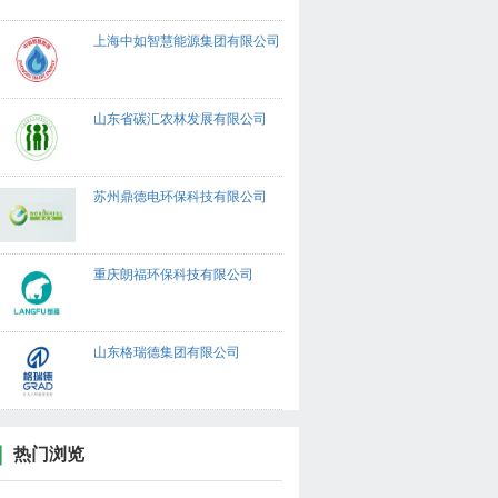
上海中如智慧能源集团有限公司
山东省碳汇农林发展有限公司
苏州鼎德电环保科技有限公司
重庆朗福环保科技有限公司
山东格瑞德集团有限公司
热门浏览