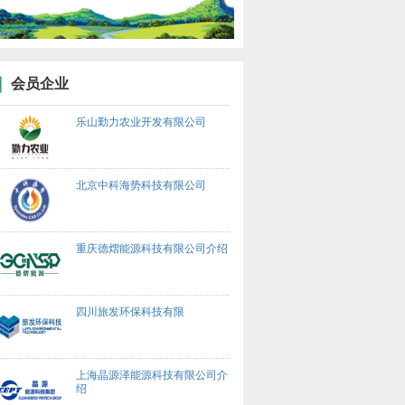
会员企业
乐山勤力农业开发有限公司
北京中科海势科技有限公司
重庆德熠能源科技有限公司介绍
四川旅发环保科技有限
上海晶源泽能源科技有限公司介
绍