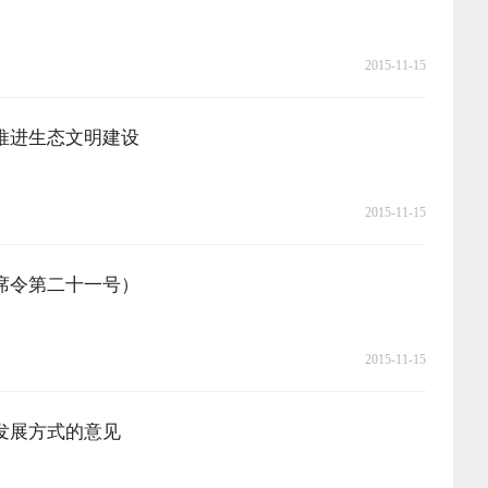
2015-11-15
推进生态文明建设
2015-11-15
席令第二十一号）
2015-11-15
发展方式的意见