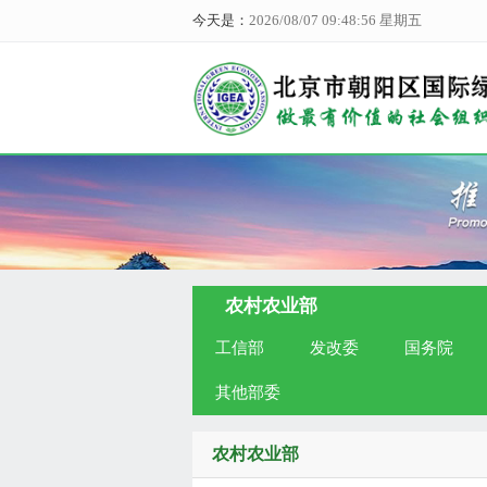
今天是：
2026/08/07 09:48:57 星期五
农村农业部
工信部
发改委
国务院
其他部委
农村农业部