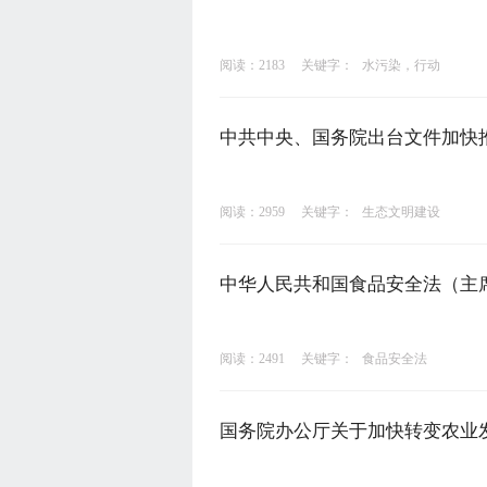
阅读：2183
关键字：
水污染，行动
中共中央、国务院出台文件加快
阅读：2959
关键字：
生态文明建设
中华人民共和国食品安全法（主
阅读：2491
关键字：
食品安全法
国务院办公厅关于加快转变农业