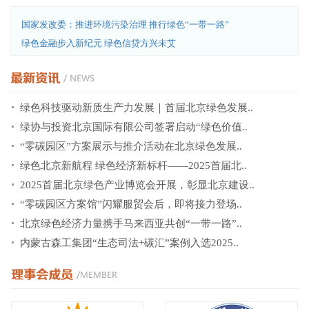
国家发改委：推进环境污染治理 推行绿色“一带一路”
绿色金融步入新纪元 绿色信贷方兴未艾
绿色科技驱动新质生产力发展｜首届北京绿色发展..
绿协与投资北京国际有限公司签署启动“绿色价值..
“零碳园区”方案展示与推介活动在北京绿色发展..
绿色北京新航程 绿色经济新标杆——2025首届北..
2025首届北京绿色产业博览会开展，彰显北京建设..
“零碳园区方案馆”闪耀服贸会后，即将接力登场..
北京绿色经济力量携手马来西亚共创“一带一路”..
内蒙古森工集团“生态司法+碳汇”案例入选2025..