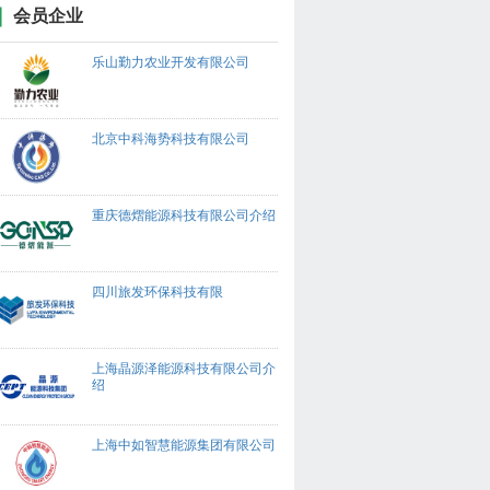
会员企业
乐山勤力农业开发有限公司
北京中科海势科技有限公司
重庆德熠能源科技有限公司介绍
四川旅发环保科技有限
上海晶源泽能源科技有限公司介
绍
上海中如智慧能源集团有限公司