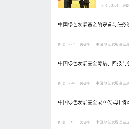
阅读：3334
关
中国绿色发展基金的宗旨与任务
阅读：2524
关键字：
中国,绿色,发展,基金,
中国绿色发展基金筹措、回报与
阅读：2599
关键字：
中国,绿色,发展,基金,
中国绿色发展基金成立仪式即将
阅读：2323
关键字：
中国,绿色,发展,基金,