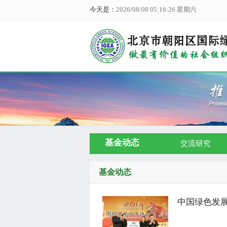
今天是：
2026/08/08 05:16:27 星期六
基金动态
交流研究
基金动态
中国绿色发