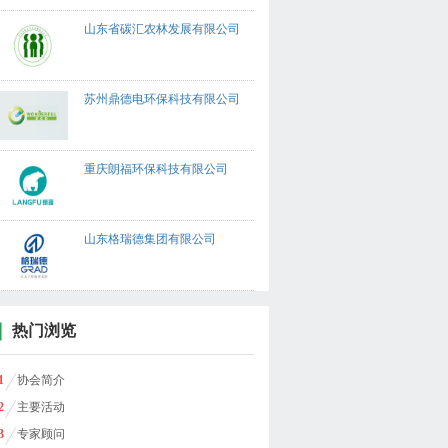
山东省碳汇农林发展有限公司
苏州鼎德电环保科技有限公司
重庆朗福环保科技有限公司
山东格瑞德集团有限公司
热门浏览
1
协会简介
2
主要活动
3
专家顾问