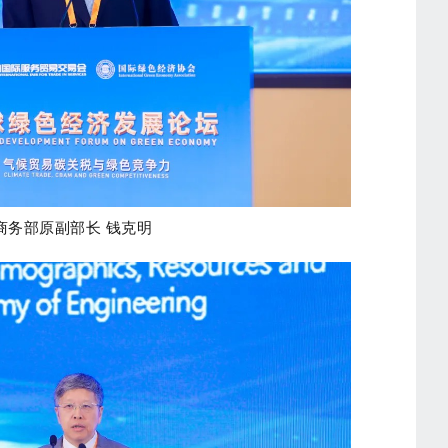
商务部原副部长 钱克明