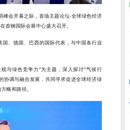
贸易峰会开幕之际，首场主题论坛-全球绿色经济
午在首钢国际会展中心盛大召开。
美国、德国、巴西的国际代表，与中国各行业
。
关税与绿色竞争力”为主题，深入探讨“气候行
”的协调与融合发展，共同寻求促进全球经济绿
的方略和路径。