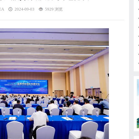
EA
2024-09-03
5929 浏览