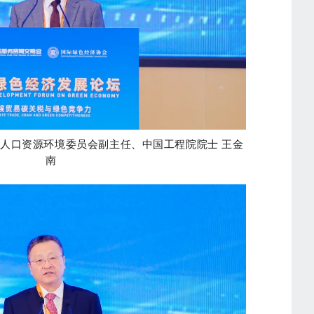
人口资源环境委员会副主任、中国工程院院士 王金
南