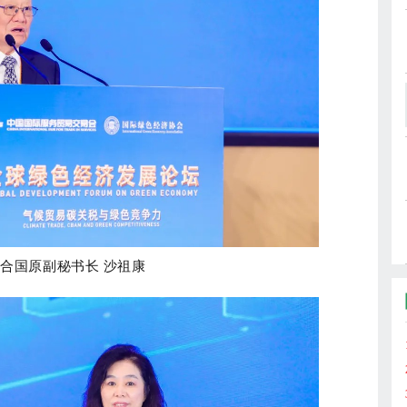
合国原副秘书长 沙祖康