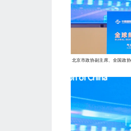
北京市政协副主席、全国政协