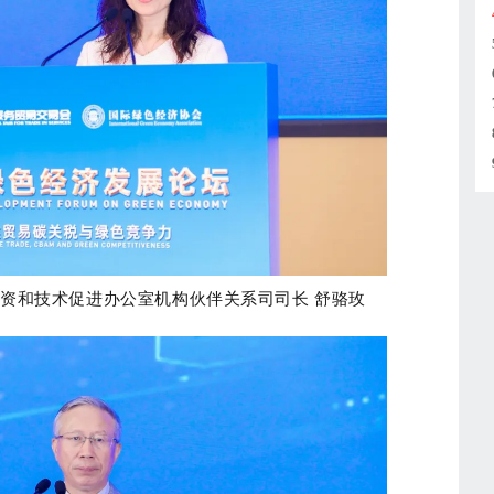
资和技术促进办公室机构伙伴关系司司长 舒骆玫