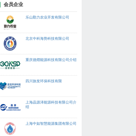
会员企业
乐山勤力农业开发有限公司
北京中科海势科技有限公司
重庆德熠能源科技有限公司介绍
四川旅发环保科技有限
上海晶源泽能源科技有限公司介
绍
上海中如智慧能源集团有限公司