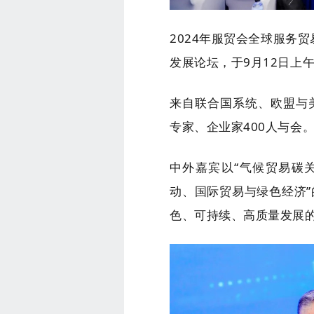
2024年服贸会全球服务
发展论坛，于9月12日上
来自联合国系统、欧盟与
专家、企业家400人与会
中外嘉宾以“气候贸易碳
动、国际贸易与绿色经济
色、可持续、高质量发展