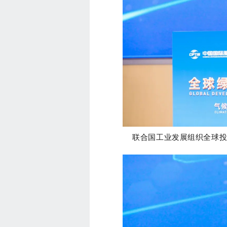
联合国工业发展组织全球投