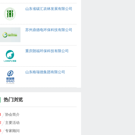
山东省碳汇农林发展有限公司
苏州鼎德电环保科技有限公司
重庆朗福环保科技有限公司
山东格瑞德集团有限公司
热门浏览
1
协会简介
2
主要活动
3
专家顾问