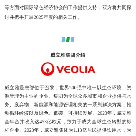
等方面对国际绿色经济协会的工作提供支持，双方将共同探
讨并携手开展2025年度的相关工作。
威立雅集团介绍
威立雅是总部位于巴黎，世界500强中唯一以生态环境、资
源管理为主业的企业。集团为全球众多城市和企业提供与水
务、废弃物、新能源和能源管理相关的一系列解决方案，推
动循环经济以及绿色、低碳、可持续发展。2023年，威立雅
全年合并收入达453亿欧元，致力于成为全球生态转型的标
杆企业。2023年，威立雅集团为1.13亿居民提供饮用水，为