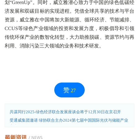
划“GreenUp”。同时，威立雅潜心致力于中国的绿色低碳经
济发展和双碳目标的实现进程。凭借全球共享的技术与平台
资源，威立雅在中国将加大新能源、循环经济、节能减排、
CCUS等绿色产业领域的投资和发展力度，积极倡导和引领
传统环保产业的数智化转型，大力助推脱碳、资源节约与再
利用、消除污染三大领域的业务和技术研发。
赞
27
共谋同行2025-绿色经济联合发展座谈会将于12月30日在京召开
受通威集团邀请 绿协联合主办2024第七届中国国际光伏与储能产业
大会