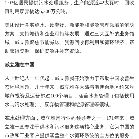
1.03亿居民提供污水处理服务，生产能源近42太瓦时，回收
再利用废弃物达6,300万公吨。
集团设计并实施水、废弃物、新能源和能源管理领域的解决
方案，支持城镇和企业可持续发展。通过三大互补的业务领
域，威立雅聚焦节能减碳、资源回收再利用和循环经济，帮
助获得资源，保护资源并补充资源。
威立雅在中国
从上世纪八十年代起，威立雅就开始致力于帮助中国改善生
态环境问题。几十年来，威立雅在大陆与港澳台地区约50座
城市投资及运营超过100个项目，涵盖水务管理（包括饮用
水与污水处理）、废弃物管理和能源管理等领域。
在水处理方面，
威立雅是行业的领导者之一，171年来，威
立雅一直专注于供水和污水服务这项核心业务。它为中国的
市政和工业客户提供涵盖整个水循环系统的全方位的服务，