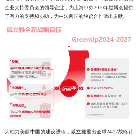
企业支持委员会的领导企业，为上海申办2010年世博会提供
了有力的支持和协助，为中法两国的经贸合作做出贡献。
为助力美丽中国的建设进程，威立雅推出全球24-27战略计