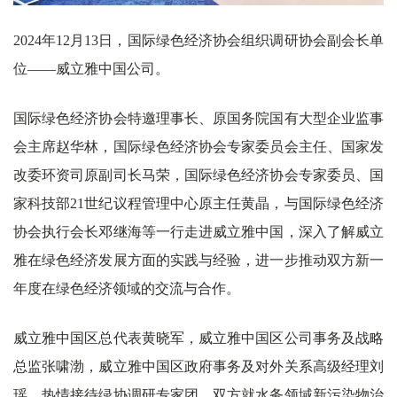
2024年12月13日，国际绿色经济协会组织调研协会副会长单
位——威立雅中国公司。
国际绿色经济协会特邀理事长、原国务院国有大型企业监事
会主席赵华林，国际绿色经济协会专家委员会主任、国家发
改委环资司原副司长马荣，国际绿色经济协会专家委员、国
家科技部21世纪议程管理中心原主任黄晶，与国际绿色经济
协会执行会长邓继海等一行走进威立雅中国，深入了解威立
雅在绿色经济发展方面的实践与经验，进一步推动双方新一
年度在绿色经济领域的交流与合作。
威立雅中国区总代表黄晓军，威立雅中国区公司事务及战略
总监张啸渤，威立雅中国区政府事务及对外关系高级经理刘
瑶，热情接待绿协调研专家团。双方就水务领域新污染物治