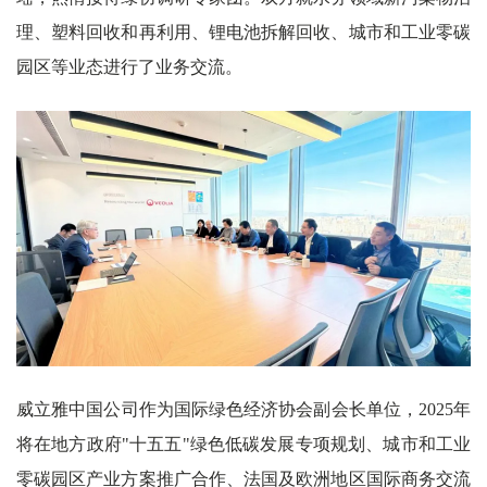
理、塑料回收和再利用、锂电池拆解回收、城市和工业零碳
园区等业态进行了业务交流。
威立雅中国公司作为国际绿色经济协会副会长单位，2025年
将在地方政府"十五五"绿色低碳发展专项规划、城市和工业
零碳园区产业方案推广合作、法国及欧洲地区国际商务交流