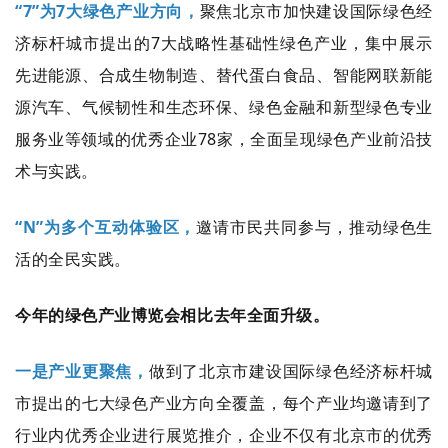
“7”为7大绿色产业方向，
聚焦北京市加快建设国际绿色经
济标杆城市提出的7大战略性基础性绿色产业，集中展示
先进能源、合成生物制造、替代蛋白食品、智能网联新能
源汽车、气候韧性和生态环保、绿色金融和新型绿色专业
服务业等领域的优秀企业78家，全面呈现绿色产业前沿技
术与实践。
“N”为多个互动体验区，
邀请市民共同参与，推动绿色生
活的全民实践。
今年的绿色产业博览会相比去年全面升级。
一是产业更聚焦，
做到了北京市建设国际绿色经济标杆城
市提出的七大绿色产业方向全覆盖，每个产业均邀请到了
行业内优秀企业进行展览推介，企业不仅有北京市的优秀