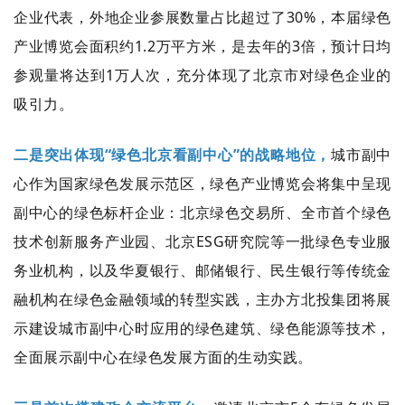
企业代表，外地企业参展数量占比超过了30%，本届绿色
产业博览会面积约1.2万平方米，是去年的3倍，预计日均
参观量将达到1万人次，充分体现了北京市对绿色企业的
吸引力。
二是突出体现“绿色北京看副中心”的战略地位，
城市副中
心作为国家绿色发展示范区，绿色产业博览会将集中呈现
副中心的绿色标杆企业：北京绿色交易所、全市首个绿色
技术创新服务产业园、北京ESG研究院等一批绿色专业服
务业机构，以及华夏银行、邮储银行、民生银行等传统金
融机构在绿色金融领域的转型实践，主办方北投集团将展
示建设城市副中心时应用的绿色建筑、绿色能源等技术，
全面展示副中心在绿色发展方面的生动实践。