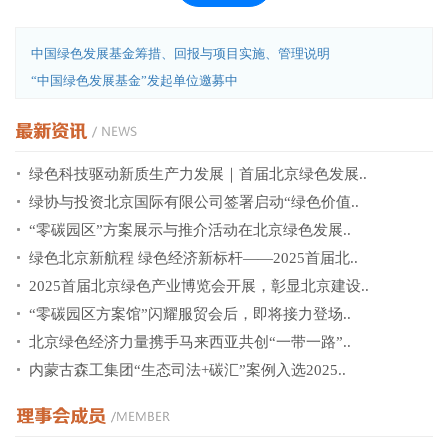
中国绿色发展基金筹措、回报与项目实施、管理说明
“中国绿色发展基金”发起单位邀募中
绿色科技驱动新质生产力发展｜首届北京绿色发展..
绿协与投资北京国际有限公司签署启动“绿色价值..
“零碳园区”方案展示与推介活动在北京绿色发展..
绿色北京新航程 绿色经济新标杆——2025首届北..
2025首届北京绿色产业博览会开展，彰显北京建设..
“零碳园区方案馆”闪耀服贸会后，即将接力登场..
北京绿色经济力量携手马来西亚共创“一带一路”..
内蒙古森工集团“生态司法+碳汇”案例入选2025..