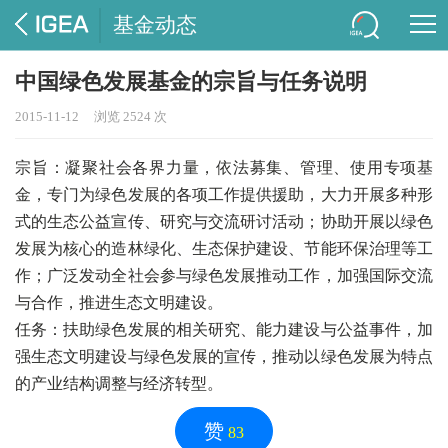
基金动态
中国绿色发展基金的宗旨与任务说明
2015-11-12
浏览 2524 次
宗旨：
凝聚社会各界力量，依法募集、管理、使用专项基
金，专门为绿色发展的各项工作提供援助，大力开展多种形
式的生态公益宣传、研究与交流研讨活动；协助开展以绿色
发展为核心的造林绿化、生态保护建设、节能环保治理等工
作；广泛发动全社会参与绿色发展推动工作，加强国际交流
与合作，推进生态文明建设。
任务：
扶助绿色发展的相关研究、能力建设与公益事件，加
强生态文明建设与绿色发展的宣传，推动以绿色发展为特点
的产业结构调整与经济转型。
赞
83