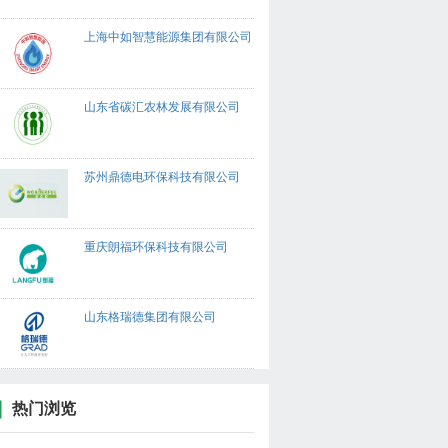
上海中如智慧能源集团有限公司
山东省碳汇农林发展有限公司
苏州鼎德电环保科技有限公司
重庆朗福环保科技有限公司
山东格瑞德集团有限公司
热门浏览