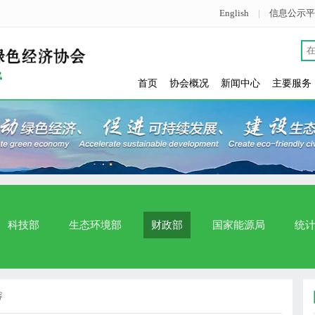
English
|
信息公示平
首页
协会概况
新闻中心
主要服务
科技部
生态环境部
财政部
国家能源局
统
容