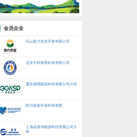
会员企业
乐山勤力农业开发有限公司
北京中科海势科技有限公司
重庆德熠能源科技有限公司介绍
四川旅发环保科技有限
上海晶源泽能源科技有限公司介
绍