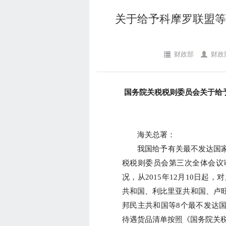
关于给予科摩罗联盟等
财政部
财政
国务院关税税则委员会关于给
海关总署：
我国给予有关最不发达国家9
税税则委员会第三次全体会议
况，从2015年12月10日
共和国、利比里亚共和国、卢
邦民主共和国等8个最不发达国
待遇货品清单按照《国务院关税