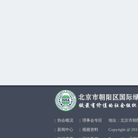
|
协会概况
|
理事会专区
地址：北京市朝阳
|
新闻中心
|
视频资料
Copyright @ 2010