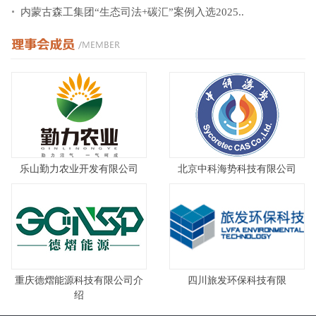
内蒙古森工集团“生态司法+碳汇”案例入选2025..
乐山勤力农业开发有限公司
北京中科海势科技有限公司
重庆德熠能源科技有限公司介
四川旅发环保科技有限
绍