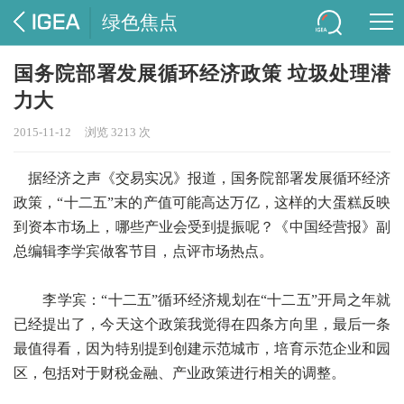
绿色焦点
国务院部署发展循环经济政策 垃圾处理潜
力大
2015-11-12
浏览 3213 次
据经济之声《交易实况》报道，国务院部署发展循环经济
政策，“十二五”末的产值可能高达万亿，这样的大蛋糕反映
到资本市场上，哪些产业会受到提振呢？《中国经营报》副
总编辑李学宾做客节目，点评市场热点。
李学宾：“十二五”循环经济规划在“十二五”开局之年就
已经提出了，今天这个政策我觉得在四条方向里，最后一条
最值得看，因为特别提到创建示范城市，培育示范企业和园
区，包括对于财税金融、产业政策进行相关的调整。