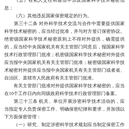
（五）在私人交往和通信中涉及国家科学技术秘密信
息；
（六）其他违反国家保密规定的行为。
第三十二条 对外科学技术交流与合作中需要提供国家
科学技术秘密的，应当经过批准，并与对方签订保密协议。
绝密级国家科学技术秘密原则上不得对外提供，确需提供
的，应当经中央国家机关有关主管部门同意后，报国家科学
技术行政管理部门批准；机密级国家科学技术秘密对外提供
应当报中央国家机关有关主管部门批准；秘密级国家科学技
术秘密对外提供应当报中央国家机关有关主管部门或者省、
自治区、直辖市人民政府有关主管部门批准。
有关主管部门批准对外提供国家科学技术秘密的，应当
在10个工作日内向同级政府科学技术行政管理部门备案。
第三十三条 机关、单位开展涉密科学技术活动的，应
当指定专人负责保密工作、明确保密纪律和要求，并加强以
下方面保密管理：
（一）研究、制定涉密科学技术规划应当制定保密工作