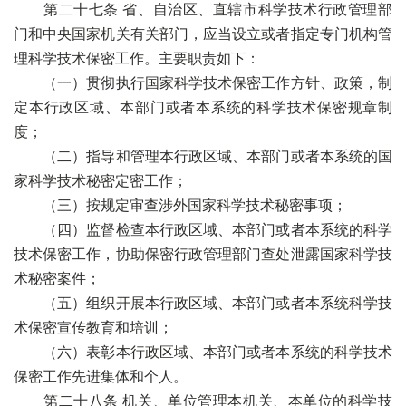
第二十七条 省、自治区、直辖市科学技术行政管理部
门和中央国家机关有关部门，应当设立或者指定专门机构管
理科学技术保密工作。主要职责如下：
（一）贯彻执行国家科学技术保密工作方针、政策，制
定本行政区域、本部门或者本系统的科学技术保密规章制
度；
（二）指导和管理本行政区域、本部门或者本系统的国
家科学技术秘密定密工作；
（三）按规定审查涉外国家科学技术秘密事项；
（四）监督检查本行政区域、本部门或者本系统的科学
技术保密工作，协助保密行政管理部门查处泄露国家科学技
术秘密案件；
（五）组织开展本行政区域、本部门或者本系统科学技
术保密宣传教育和培训；
（六）表彰本行政区域、本部门或者本系统的科学技术
保密工作先进集体和个人。
第二十八条 机关、单位管理本机关、本单位的科学技