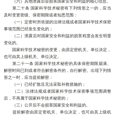
（六）其他泄露后会损害国家安全和利益的核心信息。
第二十条 国家科学技术秘密有下列情形之一的，应当
及时变更密级、保密期限或者知悉范围：
（一）定密时所依据的法律法规或者国家科学技术保密
事项范围已经发生变化的；
（二）泄露后对国家安全和利益的损害程度会发生明显
变化的。
国家科学技术秘密的变更，由原定密机关、单位决定，
也可由其上级机关、单位决定。
第二十一条 国家科学技术秘密的具体保密期限届满、
解密时间已到或者符合解密条件的，自行解密。出现下列情
形之一时，应当提前解密：
（一）已经扩散且无法采取补救措施的；
（二）法律法规或者国家科学技术保密事项范围调整
后，不再属于国家科学技术秘密的；
（三）公开后不会损害国家安全和利益的。
提前解密由原定密机关、单位决定，也可由其上级机