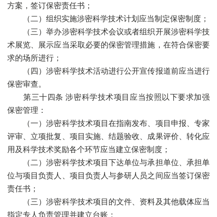
方案，签订保密责任书；
（二）组织实施涉密科学技术计划应当制定保密制度；
（三）举办涉密科学技术会议或者组织开展涉密科学技
术展览、展示应当采取必要的保密管理措施，在符合保密要
求的场所进行；
（四）涉密科学技术活动进行公开宣传报道前应当进行
保密审查。
第三十四条 涉密科学技术项目应当按照以下要求加强
保密管理：
（一）涉密科学技术项目在指南发布、项目申报、专家
评审、立项批复、项目实施、结题验收、成果评价、转化应
用及科学技术奖励各个环节应当建立保密制度；
（二）涉密科学技术项目下达单位与承担单位、承担单
位与项目负责人、项目负责人与参研人员之间应当签订保密
责任书；
（三）涉密科学技术项目的文件、资料及其他载体应当
指定专人负责管理并建立台账；