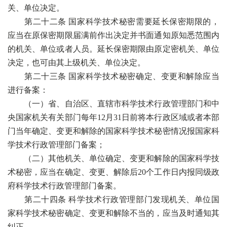
关、单位决定。
第二十二条 国家科学技术秘密需要延长保密期限的，
应当在原保密期限届满前作出决定并书面通知原知悉范围内
的机关、单位或者人员。延长保密期限由原定密机关、单位
决定，也可由其上级机关、单位决定。
第二十三条 国家科学技术秘密确定、变更和解除应当
进行备案：
（一）省、自治区、直辖市科学技术行政管理部门和中
央国家机关有关部门每年12月31日前将本行政区域或者本部
门当年确定、变更和解除的国家科学技术秘密情况报国家科
学技术行政管理部门备案；
（二）其他机关、单位确定、变更和解除的国家科学技
术秘密，应当在确定、变更、解除后20个工作日内报同级政
府科学技术行政管理部门备案。
第二十四条 科学技术行政管理部门发现机关、单位国
家科学技术秘密确定、变更和解除不当的，应当及时通知其
纠正。