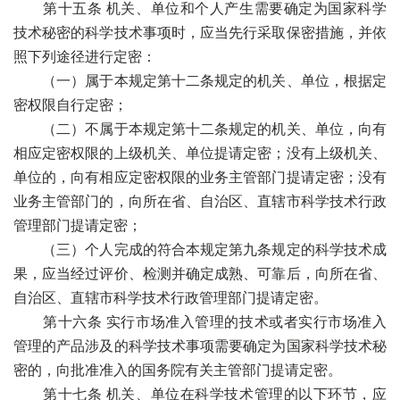
第十五条 机关、单位和个人产生需要确定为国家科学
技术秘密的科学技术事项时，应当先行采取保密措施，并依
照下列途径进行定密：
（一）属于本规定第十二条规定的机关、单位，根据定
密权限自行定密；
（二）不属于本规定第十二条规定的机关、单位，向有
相应定密权限的上级机关、单位提请定密；没有上级机关、
单位的，向有相应定密权限的业务主管部门提请定密；没有
业务主管部门的，向所在省、自治区、直辖市科学技术行政
管理部门提请定密；
（三）个人完成的符合本规定第九条规定的科学技术成
果，应当经过评价、检测并确定成熟、可靠后，向所在省、
自治区、直辖市科学技术行政管理部门提请定密。
第十六条 实行市场准入管理的技术或者实行市场准入
管理的产品涉及的科学技术事项需要确定为国家科学技术秘
密的，向批准准入的国务院有关主管部门提请定密。
第十七条 机关、单位在科学技术管理的以下环节，应