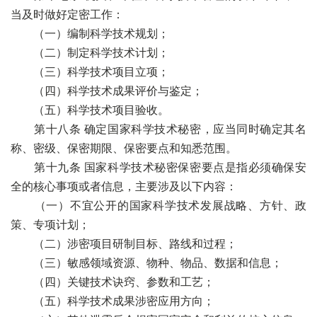
当及时做好定密工作：
（一）编制科学技术规划；
（二）制定科学技术计划；
（三）科学技术项目立项；
（四）科学技术成果评价与鉴定；
（五）科学技术项目验收。
第十八条 确定国家科学技术秘密，应当同时确定其名
称、密级、保密期限、保密要点和知悉范围。
第十九条 国家科学技术秘密保密要点是指必须确保安
全的核心事项或者信息，主要涉及以下内容：
（一）不宜公开的国家科学技术发展战略、方针、政
策、专项计划；
（二）涉密项目研制目标、路线和过程；
（三）敏感领域资源、物种、物品、数据和信息；
（四）关键技术诀窍、参数和工艺；
（五）科学技术成果涉密应用方向；