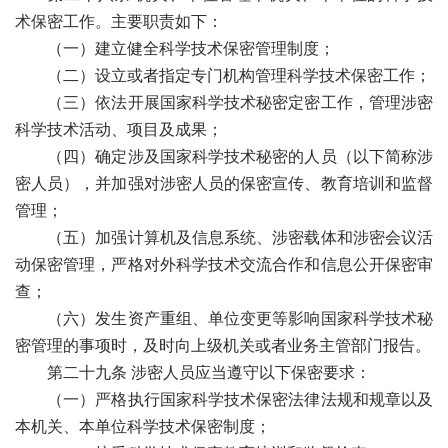
术保密工作。主要职责如下：
（一）建立健全科学技术保密管理制度；
（二）设立或者指定专门机构管理科学技术保密工作；
（三）依法开展国家科学技术秘密定密工作，管理涉密
科学技术活动、项目及成果；
（四）确定涉及国家科学技术秘密的人员（以下简称涉
密人员），并加强对涉密人员的保密宣传、教育培训和监督
管理；
（五）加强计算机及信息系统、涉密载体和涉密会议活
动保密管理，严格对外科学技术交流合作和信息公开保密审
查；
（六）发生资产重组、单位变更等影响国家科学技术秘
密管理的事项时，及时向上级机关或者业务主管部门报告。
第二十九条 涉密人员应当遵守以下保密要求：
（一）严格执行国家科学技术保密法律法规和规章以及
本机关、本单位科学技术保密制度；