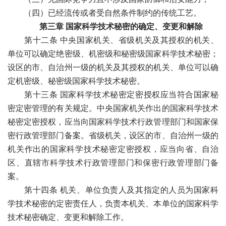
（四）已经流传或者受自然条件制约的传统工艺。
第三章 国家科学技术秘密的确定、变更和解除
第十二条 中央国家机关、省级机关及其授权的机关、
单位可以确定绝密级、机密级和秘密级国家科学技术秘密；
设区的市、自治州一级的机关及其授权的机关、单位可以确
定机密级、秘密级国家科学技术秘密。
第十三条 国家科学技术秘密定密授权应当符合国家秘
密定密管理的有关规定。中央国家机关作出的国家科学技术
秘密定密授权，应当向国家科学技术行政管理部门和国家保
密行政管理部门备案。省级机关，设区的市、自治州一级的
机关作出的国家科学技术秘密定密授权，应当向省、自治
区、直辖市科学技术行政管理部门和保密行政管理部门备
案。
第十四条 机关、单位负责人及其指定的人员为国家科
学技术秘密的定密责任人，负责本机关、本单位的国家科学
技术秘密确定、变更和解除工作。