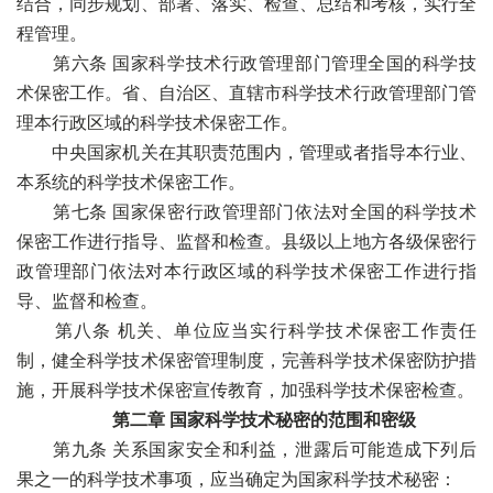
结合，同步规划、部署、落实、检查、总结和考核，实行全
程管理。
第六条 国家科学技术行政管理部门管理全国的科学技
术保密工作。省、自治区、直辖市科学技术行政管理部门管
理本行政区域的科学技术保密工作。
中央国家机关在其职责范围内，管理或者指导本行业、
本系统的科学技术保密工作。
第七条 国家保密行政管理部门依法对全国的科学技术
保密工作进行指导、监督和检查。县级以上地方各级保密行
政管理部门依法对本行政区域的科学技术保密工作进行指
导、监督和检查。
第八条 机关、单位应当实行科学技术保密工作责任
制，健全科学技术保密管理制度，完善科学技术保密防护措
施，开展科学技术保密宣传教育，加强科学技术保密检查。
第二章 国家科学技术秘密的范围和密级
第九条 关系国家安全和利益，泄露后可能造成下列后
果之一的科学技术事项，应当确定为国家科学技术秘密：