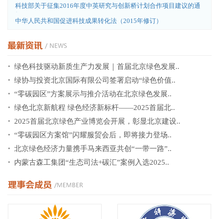
科技部关于征集2016年度中英研究与创新桥计划合作项目建议的通
知
中华人民共和国促进科技成果转化法（2015年修订）
绿色科技驱动新质生产力发展｜首届北京绿色发展..
绿协与投资北京国际有限公司签署启动“绿色价值..
“零碳园区”方案展示与推介活动在北京绿色发展..
绿色北京新航程 绿色经济新标杆——2025首届北..
2025首届北京绿色产业博览会开展，彰显北京建设..
“零碳园区方案馆”闪耀服贸会后，即将接力登场..
北京绿色经济力量携手马来西亚共创“一带一路”..
内蒙古森工集团“生态司法+碳汇”案例入选2025..