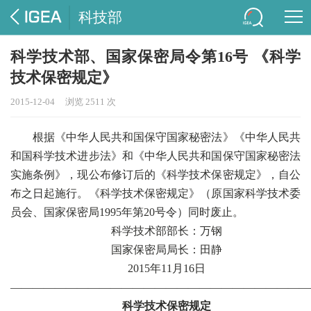
科技部
科学技术部、国家保密局令第16号 《科学
技术保密规定》
2015-12-04
浏览 2511 次
根据《中华人民共和国保守国家秘密法》《中华人民共
和国科学技术进步法》和《中华人民共和国保守国家秘密法
实施条例》，现公布修订后的《科学技术保密规定》，自公
布之日起施行。《科学技术保密规定》（原国家科学技术委
员会、国家保密局1995年第20号令）同时废止。
科学技术部部长：万钢
国家保密局局长：田静
2015年11月16日
———————————————————————————
科学技术保密规定