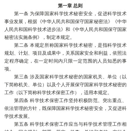
第一章 总则
第一条 为保障国家科学技术秘密安全，促进科学技术
事业发展，根据《中华人民共和国保守国家秘密法》《中华
人民共和国科学技术进步法》和《中华人民共和国保守国家
秘密法实施条例》，制定本规定。
第二条 本规定所称国家科学技术秘密，是指科学技术
规划、计划、项目及成果中，关系国家安全和利益，依照法
定程序确定，在一定时间内只限一定范围的人员知悉的事
项。
第三条 涉及国家科学技术秘密的国家机关、单位（以
下简称机关、单位）以及个人开展保守国家科学技术秘密的
工作（以下简称科学技术保密工作），适用本规定。
第四条 科学技术保密工作坚持积极防范、突出重点、
依法管理的方针，既保障国家科学技术秘密安全，又促进科
学技术发展。
第五条 科学技术保密工作应当与科学技术管理工作相