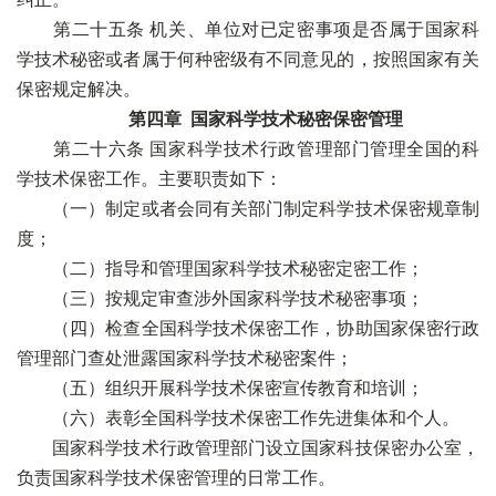
第二十五条 机关、单位对已定密事项是否属于国家科
学技术秘密或者属于何种密级有不同意见的，按照国家有关
保密规定解决。
第四章 国家科学技术秘密保密管理
第二十六条 国家科学技术行政管理部门管理全国的科
学技术保密工作。主要职责如下：
（一）制定或者会同有关部门制定科学技术保密规章制
度；
（二）指导和管理国家科学技术秘密定密工作；
（三）按规定审查涉外国家科学技术秘密事项；
（四）检查全国科学技术保密工作，协助国家保密行政
管理部门查处泄露国家科学技术秘密案件；
（五）组织开展科学技术保密宣传教育和培训；
（六）表彰全国科学技术保密工作先进集体和个人。
国家科学技术行政管理部门设立国家科技保密办公室，
负责国家科学技术保密管理的日常工作。