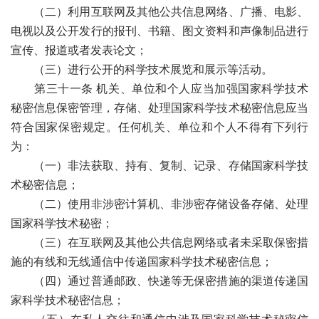
（二）利用互联网及其他公共信息网络、广播、电影、
电视以及公开发行的报刊、书籍、图文资料和声像制品进行
宣传、报道或者发表论文；
（三）进行公开的科学技术展览和展示等活动。
第三十一条 机关、单位和个人应当加强国家科学技术
秘密信息保密管理，存储、处理国家科学技术秘密信息应当
符合国家保密规定。任何机关、单位和个人不得有下列行
为：
（一）非法获取、持有、复制、记录、存储国家科学技
术秘密信息；
（二）使用非涉密计算机、非涉密存储设备存储、处理
国家科学技术秘密；
（三）在互联网及其他公共信息网络或者未采取保密措
施的有线和无线通信中传递国家科学技术秘密信息；
（四）通过普通邮政、快递等无保密措施的渠道传递国
家科学技术秘密信息；