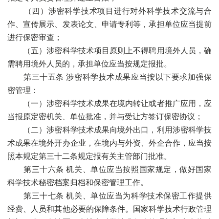
（四）涉密科学技术项目进行对外科学技术交流与合
作、宣传展示、发表论文、申请专利等，承担单位应当提前
进行保密审查；
（五）涉密科学技术项目原则上不得聘用境外人员，确
需聘用境外人员的，承担单位应当按规定报批。
第三十五条 涉密科学技术成果应当按以下要求加强保
密管理：
（一）涉密科学技术成果在境内转让或者推广应用，应
当报原定密机关、单位批准，并与受让方签订保密协议；
（二）涉密科学技术成果向境外出口，利用涉密科学技
术成果在境外开办企业，在境内与外资、外企合作，应当按
照本规定第三十二条规定报有关主管部门批准。
第三十六条 机关、单位应当按照国家规定，做好国家
科学技术秘密档案归档和保密管理工作。
第三十七条 机关、单位应当为科学技术保密工作提供
经费、人员和其他必要的保障条件。国家科学技术行政管理