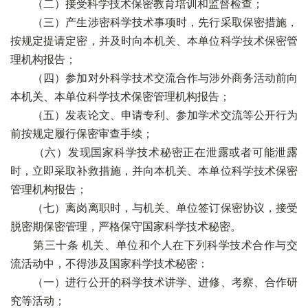
（二）接受科学技术保密教育培训和监督检查；
（三）产生涉密科学技术事项时，先行采取保密措施，
按规定提请定密，并及时向本机关、本单位科学技术保密管
理机构报告；
（四）参加对外科学技术交流合作与涉外商务活动前向
本机关、本单位科学技术保密管理机构报告；
（五）发表论文、申请专利、参加学术交流等公开行为
前按规定履行保密审查手续；
（六）发现国家科学技术秘密正在泄露或者可能泄露
时，立即采取补救措施，并向本机关、本单位科学技术保密
管理机构报告；
（七）离岗离职时，与机关、单位签订保密协议，接受
脱密期保密管理，严格保守国家科学技术秘密。
第三十条 机关、单位和个人在下列科学技术合作与交
流活动中，不得涉及国家科学技术秘密：
（一）进行公开的科学技术讲学、进修、考察、合作研
究等活动；