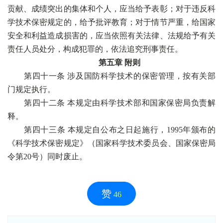
贡献、成绩突出的集体和个人，应当给予表彰；对于违反科
学技术保密规定的，给予批评教育；对于情节严重，给国家
安全和利益造成损害的，应当依照有关法律、法规给予有关
责任人员处分，构成犯罪的，依法追究刑事责任。
第五章 附则
第四十一条 涉及国防科学技术的保密管理，按有关部
门规定执行。
第四十二条 本规定由科学技术部和国家保密局负责解
释。
第四十三条 本规定自公布之日起施行，1995年颁布的
《科学技术保密规定》（国家科学技术委员会、国家保密局
令第20号）同时废止。
赞
46