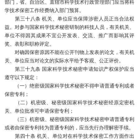
部门，省、自治区、直辖市科学技术行政管理部门应当将科
学技术保密工作经费纳入部门预算。
第三十八条 机关、单位应当保障涉密人员正当合法权
益。对参与国家科学技术秘密研制的科技人员，有关机关、
单位不得因其成果不宜公开发表、交流、推广而影响其评
奖、表彰和职称评定。
对确因保密原因不能在公开刊物上发表的论文，有关机
关、单位应当对论文的实际水平给予客观、公正评价。
第三十九条 国家科学技术秘密申请知识产权保护应当
遵守以下规定：
（一）绝密级国家科学技术秘密不得申请普通专利或者
保密专利；
（二）机密级、秘密级国家科学技术秘密经原定密机
关、单位批准可申请保密专利；
（三）机密级、秘密级国家科学技术秘密申请普通专利
或者由保密专利转为普通专利的，应当先行办理解密手续。
第四十条 机关、单位对在科学技术保密工作方面作出