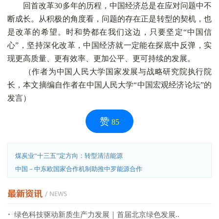
回首改革30多年的历程，中国经济总是在应对问题中不
断成长。从积极的角度看，问题的存在正是转型的契机，也
是改革的希望。时和势都在我们这边，只要坚定“中国信
心”，坚持深化改革，中国经济就一定能在探底中反弹，实
现更高质量、更有效率、更加公平、更可持续的发展。
（作者为中国人民大学国家发展与战略研究院执行院
长，本文摘编自作者在中国人民大学“中国宏观经济论坛”的
发言）
赞
85
煤炭业“十三五”定方向：转型清洁能源
中国－中东欧国家合作机制助推中罗能源合作
绿色科技驱动新质生产力发展｜首届北京绿色发展..