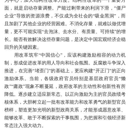
为中心，加大结构性改革力度。结构性改革的一个重要方
面，就是启动存量调整。产能过剩带来的利润下滑，“僵尸
企业”导致的资源浪费，不仅成为全社会的“吸金黑洞”，而
且加剧了其他企业的经营困难。不消化存量，就难以做优增
量，更不可能实现“去泡沫、去水分、有质量、可持续”的增
长。能否有效解决这些存量问题，是决定中国宏观经济企稳
回升的关键因素。
用改革筑牢“中国信心”，应该构建激励相容的动力机
制，形成促进改革的用人导向和社会氛围。反腐败斗争深入
推进，在完善“堵歪门”的基础上，更应构建“开正门”的正向
激励体系。当前，各级政府官员特别是基层政府官员“懒
政”“庸政”现象不断蔓延，政府改革的主动性和创新性有所
降低。逐步建立适应新常态、以正向激励为主的官员政绩考
核体系，大胆树立起一批有改革能力和改革勇气的新型官员
榜样，塑造更加光明的新型政商关系，才能形成愿意改革、
能够改革、敢于不断探索的干事氛围，为把握和引领经济新
常态注入强大动力。