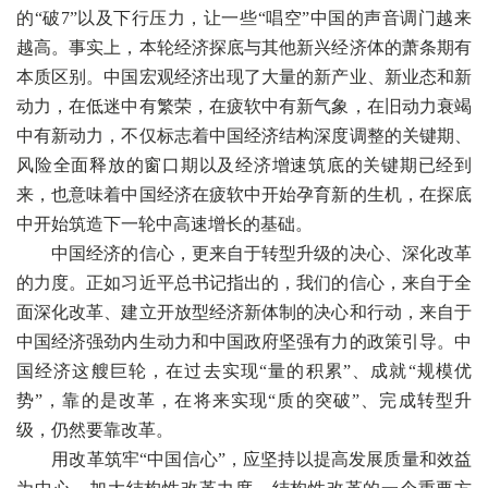
的“破7”以及下行压力，让一些“唱空”中国的声音调门越来
越高。事实上，本轮经济探底与其他新兴经济体的萧条期有
本质区别。中国宏观经济出现了大量的新产业、新业态和新
动力，在低迷中有繁荣，在疲软中有新气象，在旧动力衰竭
中有新动力，不仅标志着中国经济结构深度调整的关键期、
风险全面释放的窗口期以及经济增速筑底的关键期已经到
来，也意味着中国经济在疲软中开始孕育新的生机，在探底
中开始筑造下一轮中高速增长的基础。
中国经济的信心，更来自于转型升级的决心、深化改革
的力度。正如习近平总书记指出的，我们的信心，来自于全
面深化改革、建立开放型经济新体制的决心和行动，来自于
中国经济强劲内生动力和中国政府坚强有力的政策引导。中
国经济这艘巨轮，在过去实现“量的积累”、成就“规模优
势”，靠的是改革，在将来实现“质的突破”、完成转型升
级，仍然要靠改革。
用改革筑牢“中国信心”，应坚持以提高发展质量和效益