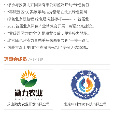
绿协与投资北京国际有限公司签署启动“绿色价值..
“零碳园区”方案展示与推介活动在北京绿色发展..
绿色北京新航程 绿色经济新标杆——2025首届北..
2025首届北京绿色产业博览会开展，彰显北京建设..
“零碳园区方案馆”闪耀服贸会后，即将接力登场..
北京绿色经济力量携手马来西亚共创“一带一路”..
内蒙古森工集团“生态司法+碳汇”案例入选2025..
乐山勤力农业开发有限公司
北京中科海势科技有限公司