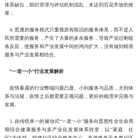
体系缺位，组织管理与评估机制混乱，未达到百花齐放的效
果；
4. 普通的服务模式只重视原有陈旧的服务体系，而不是人
民所需要的服务，产生了大量的多余服务，导致产业过剩链
条反应，使服务和产业发展中间的鸿沟扩大，没有做到精准
服务与产业发展相结合。
“一老一小”行业发展解析
疫情暴露的行业弊端问题凸显。小到服务与品质，大到体
系与法规，疫情之后都需要正视问题，更好的梳理并完善与
发展。
1. 由传统单一的被动式“一老一小”服务向普惠性全生命周
期综合健康服务与多产业化发展体系转变，以“家庭、社
区”为依托，组建社区综合服务中心，直接服务于各类社区