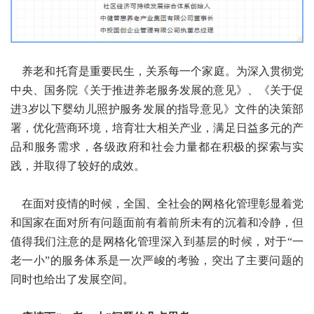
养老和托育是重要民生，关系每一个家庭。为深入贯彻党
中央、国务院《关于推进养老服务发展的意见》、《关于促
进3岁以下婴幼儿照护服务发展的指导意见》文件的决策部
署，优化营商环境，培育壮大相关产业，满足日益多元的产
品和服务需求，各级政府和社会力量都在积极的探索与实
践，并取得了较好的成效。
在面对疫情的时候，全国、全社会的网格化管理彰显着党
和国家在面对所有问题面前有着前所未有的沉着和冷静，但
值得我们注意的是网格化管理深入到基层的时候，对于“一
老一小”的服务体系是一次严峻的考验，突出了主要问题的
同时也给出了发展空间。