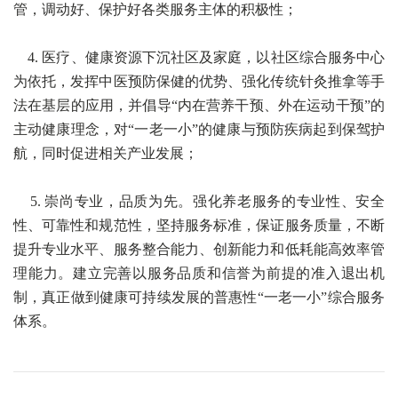
管，调动好、保护好各类服务主体的积极性；
4. 医疗、健康资源下沉社区及家庭，以社区综合服务中心
为依托，发挥中医预防保健的优势、强化传统针灸推拿等手
法在基层的应用，并倡导“内在营养干预、外在运动干预”的
主动健康理念，对“一老一小”的健康与预防疾病起到保驾护
航，同时促进相关产业发展；
5. 崇尚专业，品质为先。强化养老服务的专业性、安全
性、可靠性和规范性，坚持服务标准，保证服务质量，不断
提升专业水平、服务整合能力、创新能力和低耗能高效率管
理能力。建立完善以服务品质和信誉为前提的准入退出机
制，真正做到健康可持续发展的普惠性“一老一小”综合服务
体系。