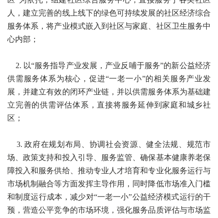
人，建立完善的线上线下的绿色可持续发展的社区经济综合
服务体系，将产业模式嵌入到社区与家庭、社区卫生服务中
心内部；
2. 以“服务指导产业发展，产业反哺于服务”的新公益经济
供需服务体系为核心，促进“一老一小”的相关服务产业发
展，并建立有效的闭环产业链，并以供需服务体系为基础建
立完善的供需评估体系，直接将服务延伸到家庭和城乡社
区；
3. 政府在规划布局、协调社会资源、健全法规、规范市
场、政策支持和投入引导、服务监管、确保基本健康养老保
障投入和服务供给、推动专业人才培育和专业化服务运行与
市场机制融合等方面发挥主导作用，同时降低市场准入门槛
和制度运行成本，减少对“一老一小”公益经济模式运行的干
预，营造公平竞争的市场环境，强化服务品质评估与市场监