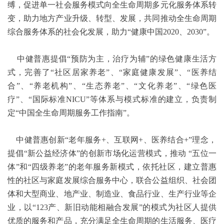
缚，促进单一社会服务模式向全生命周期多元化服务体系转
变，助力地方产业升级、转型、发展，共同推动全生命周期
综合服务体系的社会化发展，助力“健康中国2020、2030”。
中健普惠提倡“预防为主，治疗为辅”的绿色健康生活方
式，完善了“社区居家养老”、“家庭健康发展”、“医养结
合”、“养老机构”、“生态养老”、“文化养老”、“绿色医
疗”、“国际标准NICU”等体系与模式标准的建立，负责制
定“中国全生命周期服务工作指南”。
中健普惠创新“老年服务+、互联网+、医养结合+”理念，
提倡“新公益经济体”的创新市场化运营模式，推动 “五位一
体”和“四级养老”的老年服务新模式，依托社区，建立普惠
性的社区与家庭发展综合服务中心，联合公益组织、社会团
体和大型商业、地产业、制造业、食品行业、生产行业等企
业，以“123产、新旧动能相融合发展”的模式为社区人提供
优质的服务和产品，充分满足全生命周期的生活服务、医疗