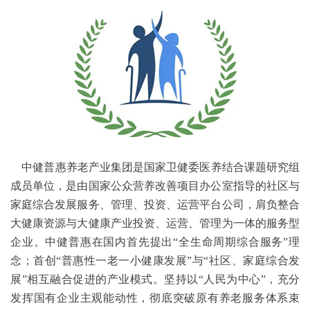
中健普惠养老产业集团是国家卫健委医养结合课题研究组
成员单位，是由国家公众营养改善项目办公室指导的社区与
家庭综合发展服务、管理、投资、运营平台公司，肩负整合
大健康资源与大健康产业投资、运营、管理为一体的服务型
企业。中健普惠在国内首先提出“全生命周期综合服务”理
念；首创“普惠性一老一小健康发展”与“社区、家庭综合发
展”相互融合促进的产业模式。坚持以“人民为中心”，充分
发挥国有企业主观能动性，彻底突破原有养老服务体系束