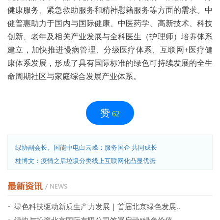
健康服务、紧急救助服务和精神慰籍服务等方面的需求。中
健普惠助力于国内与国际健康、中医药学、高新技术、科技
创新、老年及相关产业发展与全科医生（护理师）培养体系
建立，加快推进慢病管理、分级医疗体系、互联网+医疗健
康体系发展，形成了具有国际标准的绿色可持续发展的全生
命周期社区与家庭综合发展产业体系。
赞
62
绿协副会长、国能中电白云峰：服务国企 共同成长
桂博文：疫情之后垃圾分类线上互联网化凸显优势
绿色科技驱动新质生产力发展｜首届北京绿色发展..