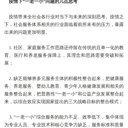
疫情下“一老一小”问题的几点思考
疫情带来全社会各行业对当下与未来的深刻思考。疫情之
下，社会服务体系相关的行业面临着前所未有的压力，暴露
出来的问题更加明显。
1. 社区、家庭服务工作思路还停留在传统的且单一化的教
育、医疗和养老服务保障上，其理念和思路需要突破和拓
展；
2. 缺乏能够将多元服务主体的积极性整合起来，把健康服
务、养老服务、婴幼儿教育、青少年人格健康发展和相关的
服务整合起来，把普惠性“一老一小”和公益产业发展整合起
来，以综合效应实现国家提出的三大战略目标的整合模式；
3. “一老一小”综合服务的能力不足、效率低下，集中体现
为专业人员、专业技术和核心竞争力缺乏，服务标准和质量