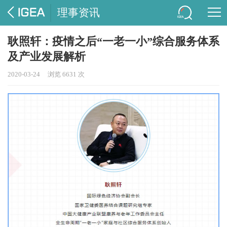
理事资讯
耿照轩：疫情之后“一老一小”综合服务体系
及产业发展解析
2020-03-24
浏览 6631 次