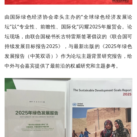
由国际绿色经济协会牵头主办的“全球绿色经济发展论
坛”以“专业性、前瞻性、国际化”闪耀2025年服贸会。论
坛现场，由联合国秘书长古特雷斯签署倡议的《联合国可
持续发展目标报告2025》，与最新出版的《2025年绿色
发展报告（中英双语）》作为论坛主题背景研究报告，给
中外与会嘉宾提供了最前沿的权威研究和主题参考。