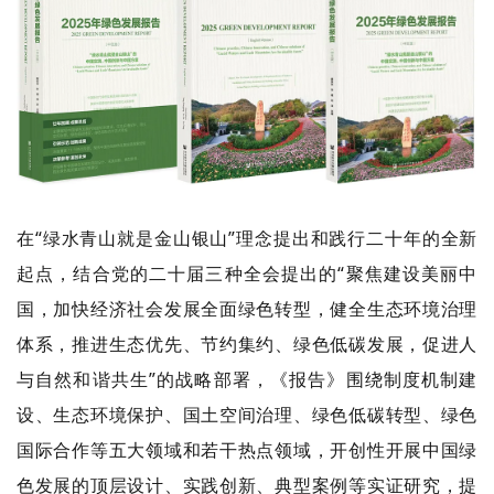
在“绿水青山就是金山银山”理念提出和践行二十年的全新
起点，结合党的二十届三种全会提出的“聚焦建设美丽中
国，加快经济社会发展全面绿色转型，健全生态环境治理
体系，推进生态优先、节约集约、绿色低碳发展，促进人
与自然和谐共生”的战略部署，《报告》围绕制度机制建
设、生态环境保护、国土空间治理、绿色低碳转型、绿色
国际合作等五大领域和若干热点领域，开创性开展中国绿
色发展的顶层设计、实践创新、典型案例等实证研究，提