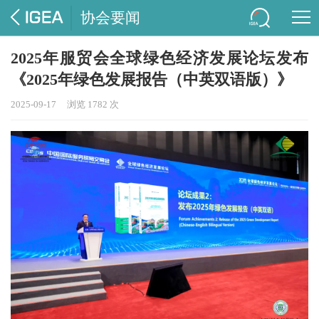
协会要闻
2025年服贸会全球绿色经济发展论坛发布
《2025年绿色发展报告（中英双语版）》
2025-09-17
浏览 1782 次