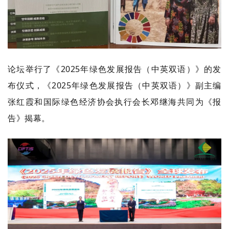
论坛举行了《2025年绿色发展报告（中英双语）》的发
布仪式，《2025年绿色发展报告（中英双语）》副主编
张红霞和国际绿色经济协会执行会长邓继海共同为《报
告》揭幕。