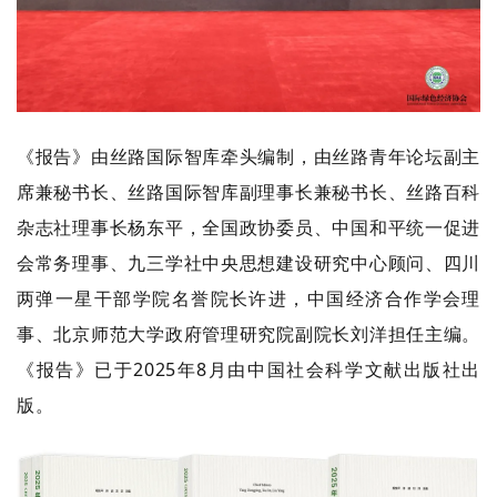
《报告》由丝路国际智库牵头编制，由丝路青年论坛副主
席兼秘书长、丝路国际智库副理事长兼秘书长、丝路百科
杂志社理事长杨东平，全国政协委员、中国和平统一促进
会常务理事、九三学社中央思想建设研究中心顾问、四川
两弹一星干部学院名誉院长许进，中国经济合作学会理
事、北京师范大学政府管理研究院副院长刘洋担任主编。
《报告》已于2025年8月由中国社会科学文献出版社出
版。