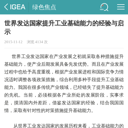
绿色焦点
世界发达国家提升工业基础能力的经验与启
示
2015-11-12
浏览 4134 次
世界工业发达国家在产业发展之初就采取各种措施提升
基础能力，使产业后期发展具备先发优势。而且在产业发展
过程中也给予高度重视，根据产业发展进程和国际竞争力情
况适时调整各项政策措施，综合利用多种手段提升工业基础
能力。我国在很多传统产业领域，已经错失了提升基础能力
的先机。当前，必须根据各产业所处的发展阶段，实事求
是，摸清国内外差距，借鉴发达国家的经验，结合我国国
情，采取有针对性的对策措施提升基础能力。
从世界工业发达国家的发展历程来看，工业基础能力的