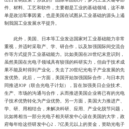
件、材料、工艺和软件，主要都是工业的基础领域，这不单
单是政治军事因素，也是美国在试图从工业基础的源头上遏
制我国工业发展水平提升。
此外，美国、
日本等工业发达国家对工业基础能力非常
重视，并适时采取产、学、研合作，以及加强国际间交流合
作等方式提升工业基础能力。比如美国在20世纪末意识到，
虽然美国在光电子领域具有较强的科研实力，但由于技术成
果不能及时得到产业化，失去了20世纪光电子产业发展的先
发优势。此后，一方面，美国开始加强国际合作，与日本共
同推进JOP（联合光电子计划），旨在加强美日企业技术、
生产、市场的沟通与合作，从而推进美国企业将已有的光电
子技术优势转化为产业优势。另一方面，美国大力推进产、
学、研、用相结合，来解决科研、应用、产业化脱节问题，
比如将相当一部分光电子相关研发中心设在美国的大学，政
府每年给这些研发中心2．7亿美元以上的资金，资助光电子