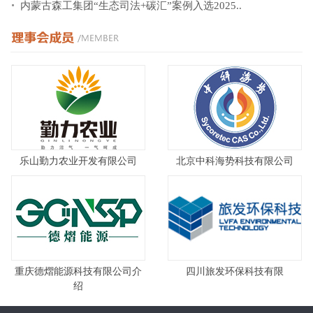
内蒙古森工集团“生态司法+碳汇”案例入选2025..
乐山勤力农业开发有限公司
北京中科海势科技有限公司
重庆德熠能源科技有限公司介
四川旅发环保科技有限
绍