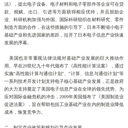
法》，提出电子设备、电子材料和电子零部件等企业可在贷
款、税赋、出口、引进等方面获得相应优待，并且鼓励企
业、科研机构加强与外国、国际科研组织在材料研究、零件
制造方面的合作，在这些措施的引导下，日本不断缩小电子
基础产业和先进国家的差距，拉开了日本电子信息产业快速
发展的序幕。
美国也非常重视法律法规对基础产业发展的巨大推动作
用。早在20世纪九十年代颁布了《高性能计算法案》，通过
实施“高性能计算与通信计划”、“计算、信息与通信计划”等
一系列技术开发计划支持电子核心基础产业发展，正是政府
的大力支持奠定了美国电子信息产业在全球的领先优势。为
应对国际金融危机的冲击，2009年美国颁布了《美国制造业
促进法案》，旨在帮助包括工业基础产业在内的制造业降低
成本，恢复竞争力。
二、制定产业政策和规划引导产业发展