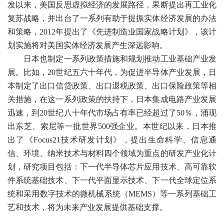
发以来，美国反思虚拟经济的发展路径，果断提出再工业化
复苏战略，并出台了一系列有助于提振实体经济发展的办法
和策略，2012年提出了《先进制造业国家战略计划》，该计
划实施将对美国实体经济发展产生深远影响。
日本也制定一系列政策措施和规划推动工业基础产业发
展。比如，20世纪五六十年代，为促进半导体产业发展，日
本制定了出口信贷政策、出口退税政策、出口保险政策等相
关措施，在这一系列政策的扶持下，日本集成电路产业发展
迅速，到20世纪八十年代市场占有率已经超过了50％，涌现
出东芝、索尼等一批世界500强企业。本世纪以来，日本推
出了《Focus21技术研发计划》，提出生命科学、信息通
信、环境、纳米技术与材料四个领域为重点的研发产业化计
划，研究项目包括：下一代半导体芯片应用技术、高可靠软
件系统基础技术、下一代平面显示技术、下一代全球定位系
统和采用数字技术的微机械系统（MEMS）等一系列基础工
艺和技术，将为未来产业发展提供基础支撑。