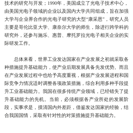
技术的研究与开发；1990年，美国成立了光电子技术中心，
由美国光电子领域的企业以及国内大学共同组成，旨在加强
大学与企业界合作的光电子研究的大型“康采恩”，研究人员
主要是哥伦比亚大学、康奈尔大学的师生，除进行跨学科的
研究外，还参与施乐、惠普、摩托罗拉光电子相关企业的实
际研发工作。
总体来看，世界工业发达国家在产业发展之初就采取各
种措施提升基础能力，使产业后期发展具备先发优势。而且
在产业发展过程中也给予高度重视，根据产业发展进程和国
际竞争力情况适时调整各项政策措施，综合利用多种手段提
升工业基础能力。我国在很多传统产业领域，已经错失了提
升基础能力的先机。当前，必须根据各产业所处的发展阶
段，实事求是，摸清国内外差距，借鉴发达国家的经验，结
合我国国情，采取有针对性的对策措施提升基础能力。