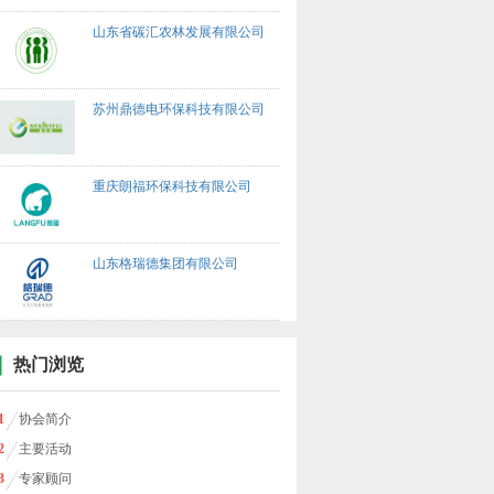
山东省碳汇农林发展有限公司
苏州鼎德电环保科技有限公司
重庆朗福环保科技有限公司
山东格瑞德集团有限公司
热门浏览
1
协会简介
2
主要活动
3
专家顾问