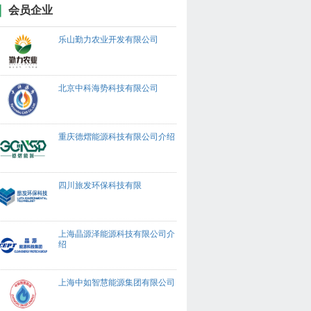
会员企业
乐山勤力农业开发有限公司
北京中科海势科技有限公司
重庆德熠能源科技有限公司介绍
四川旅发环保科技有限
上海晶源泽能源科技有限公司介
绍
上海中如智慧能源集团有限公司