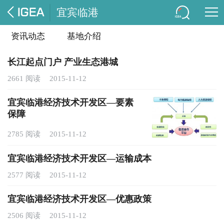
宜宾临港
资讯动态
基地介绍
长江起点门户 产业生态港城
2661 阅读
2015-11-12
宜宾临港经济技术开发区—要素
保障
2785 阅读
2015-11-12
宜宾临港经济技术开发区—运输成本
2577 阅读
2015-11-12
宜宾临港经济技术开发区—优惠政策
2506 阅读
2015-11-12