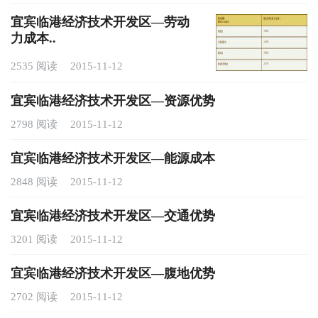
宜宾临港经济技术开发区—劳动
力成本..
2535 阅读
2015-11-12
宜宾临港经济技术开发区—资源优势
2798 阅读
2015-11-12
宜宾临港经济技术开发区—能源成本
2848 阅读
2015-11-12
宜宾临港经济技术开发区—交通优势
3201 阅读
2015-11-12
宜宾临港经济技术开发区—腹地优势
2702 阅读
2015-11-12