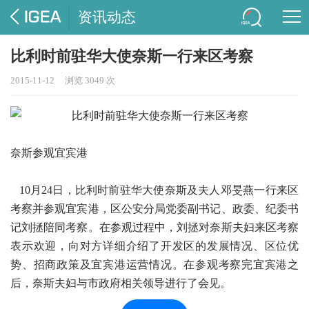
资讯动态
比利时前驻华大使奈斯一行来区考察
2015-11-12
浏览 3049 次
奈斯参观宜宾港
10月24日，比利时前驻华大使奈斯及夫人邓旻燕一行来区
考察并参观宜宾港，区公安分局党委副书记、政委、纪委书
记刘拯陪同考察。在参观过程中，刘拯对奈斯夫妇来区考察
表示欢迎，向对方详细介绍了开发区的发展情况、区位优
势、招商政策及宜宾港运营情况。在参观考察完宜宾港之
后，奈斯夫妇与市政府相关领导进行了会见。