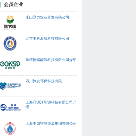
会员企业
乐山勤力农业开发有限公司
北京中科海势科技有限公司
重庆德熠能源科技有限公司介绍
四川旅发环保科技有限
上海晶源泽能源科技有限公司介
绍
上海中如智慧能源集团有限公司