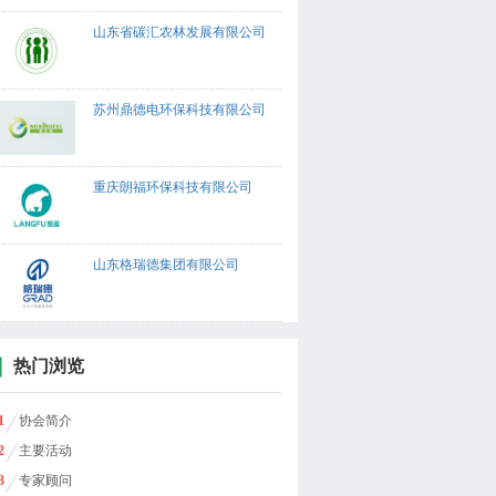
山东省碳汇农林发展有限公司
苏州鼎德电环保科技有限公司
重庆朗福环保科技有限公司
山东格瑞德集团有限公司
热门浏览
1
协会简介
2
主要活动
3
专家顾问