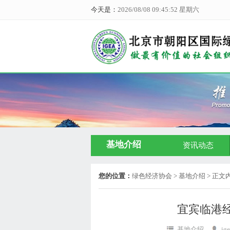
今天是：
2026/08/08 09:45:52 星期六
基地介绍
资讯动态
您的位置：
绿色经济协会
> 基地介绍 > 正文
宜宾临港
基地介绍
ige