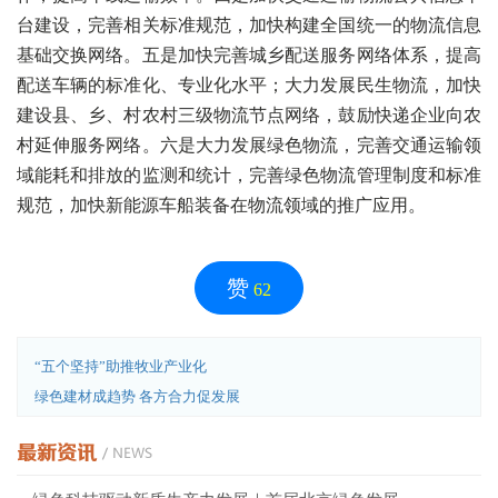
台建设，完善相关标准规范，加快构建全国统一的物流信息
基础交换网络。五是加快完善城乡配送服务网络体系，提高
配送车辆的标准化、专业化水平；大力发展民生物流，加快
建设县、乡、村农村三级物流节点网络，鼓励快递企业向农
村延伸服务网络。六是大力发展绿色物流，完善交通运输领
域能耗和排放的监测和统计，完善绿色物流管理制度和标准
规范，加快新能源车船装备在物流领域的推广应用。
赞
62
“五个坚持”助推牧业产业化
绿色建材成趋势 各方合力促发展