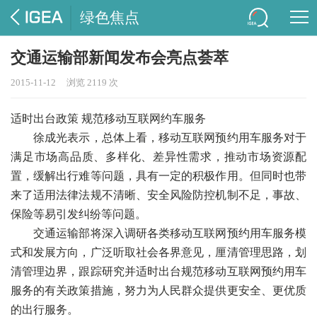
绿色焦点
交通运输部新闻发布会亮点荟萃
2015-11-12
浏览 2119 次
适时出台政策 规范移动互联网约车服务
徐成光表示，总体上看，移动互联网预约用车服务对于
满足市场高品质、多样化、差异性需求，推动市场资源配
置，缓解出行难等问题，具有一定的积极作用。但同时也带
来了适用法律法规不清晰、安全风险防控机制不足，事故、
保险等易引发纠纷等问题。
交通运输部将深入调研各类移动互联网预约用车服务模
式和发展方向，广泛听取社会各界意见，厘清管理思路，划
清管理边界，跟踪研究并适时出台规范移动互联网预约用车
服务的有关政策措施，努力为人民群众提供更安全、更优质
的出行服务。