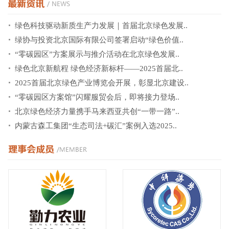
绿色科技驱动新质生产力发展｜首届北京绿色发展..
绿协与投资北京国际有限公司签署启动“绿色价值..
“零碳园区”方案展示与推介活动在北京绿色发展..
绿色北京新航程 绿色经济新标杆——2025首届北..
2025首届北京绿色产业博览会开展，彰显北京建设..
“零碳园区方案馆”闪耀服贸会后，即将接力登场..
北京绿色经济力量携手马来西亚共创“一带一路”..
内蒙古森工集团“生态司法+碳汇”案例入选2025..