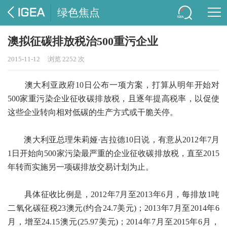
绿色焦点
澳拟征碳排放税治500重污企业
2015-11-12
浏览 2252 次
澳大利亚政府10日公布一项方案，打算从明年开始对
500家重污染企业征收碳排放税，且逐年提高税率，以促使
这些企业转向相对低碳的生产方式或干脆关停。
澳大利亚总理朱莉娅·吉拉德10日说，有意从2012年7月
1日开始向500家污染最严重的企业征收碳排放税，直至2015
年转而实施另一项碳排放交易计划为止。
具体征收比例是，2012年7月至2013年6月，每排放1吨
二氧化碳征税23澳元(约合24.7美元)；2013年7月至2014年6
月，增至24.15澳元(25.97美元)；2014年7月至2015年6月，