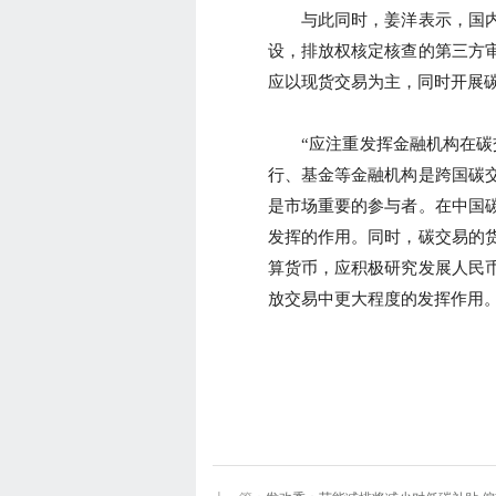
与此同时，姜洋表示，国内
设，排放权核定核查的第三方
应以现货交易为主，同时开展
“应注重发挥金融机构在碳交
行、基金等金融机构是跨国碳
是市场重要的参与者。在中国
发挥的作用。同时，碳交易的
算货币，应积极研究发展人民
放交易中更大程度的发挥作用