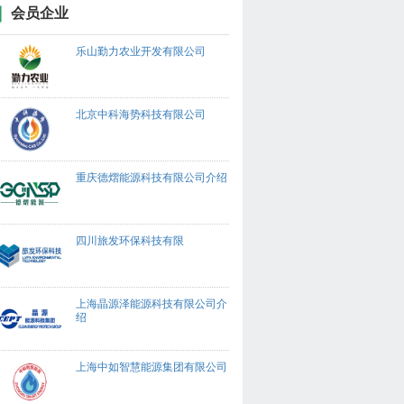
会员企业
乐山勤力农业开发有限公司
北京中科海势科技有限公司
重庆德熠能源科技有限公司介绍
四川旅发环保科技有限
上海晶源泽能源科技有限公司介
绍
上海中如智慧能源集团有限公司