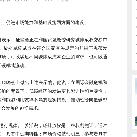
，促进市场能力和基础设施两方面的建设。
表示，证监会正在和国家发改委研究碳排放权交易市
排放交易权试点在符合国家有关规定的前提下规范发
市场，可以满足不同碳排放成本企业的需求，也可以通
低碳领域流动。
12峰会上做出上述表示的。他说，在国际金融危机和
影响的背景下，低碳经济的发展更具紧迫性和重要性，
构和能源利用效率不高的现实情况，推动经济向低碳型
社会发展的迫切需求。
行规律。”姜洋说，碳排放权是一种权利凭证，通常
销，具有中远期特性；市场价格波动明显，参与者具有