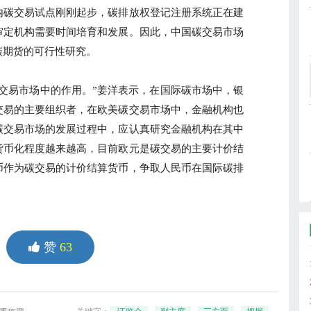
碳交易试点刚刚起步，碳排放权登记注册系统正在建
审定机构需要时间培育和发展。因此，中国碳交易市场
碳期货的可行性研究。
易市场中的作用。”姜洋表示，在国际碳市场中，银
交易的主要组织者，在欧美碳交易市场中，金融机构也
碳交易市场的发展过程中，应认真研究金融机构在其中
货币化程度越来越高，目前欧元是碳交易的主要计价结
币作为碳交易的计价结算货币，争取人民币在国际碳排
。
赞
63