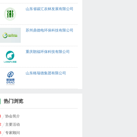
山东省碳汇农林发展有限公司
苏州鼎德电环保科技有限公司
重庆朗福环保科技有限公司
山东格瑞德集团有限公司
热门浏览
1
协会简介
2
主要活动
3
专家顾问