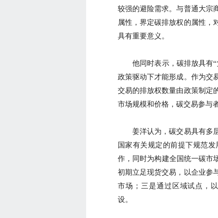
较强的避险需求。与普通大宗
属性，界定碳排放权的属性，
具有重要意义。
他同时表示，碳排放具有“负
政策驱动下才能形成。作为交
交易的排放权数量由政策制定
市场规模和价格，碳交易参与
姜洋认为，碳交易具有多层
国家有关规定的前提下规范发
作，同时为构建全国统一碳市场
初期立足现货交易，以企业参
市场；三是通过区域试点，
设。