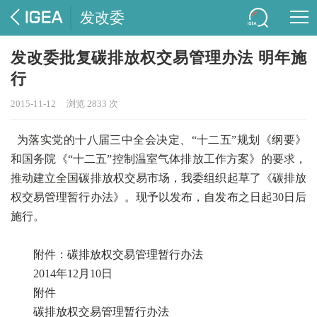
发改委
发改委批复碳排放权交易管理办法 明年施
行
2015-11-12
浏览 2833 次
为落实党的十八届三中全会决定、“十二五”规划《纲要》
和国务院《“十二五”控制温室气体排放工作方案》的要求，
推动建立全国碳排放权交易市场，我委组织起草了《碳排放
权交易管理暂行办法》。现予以发布，自发布之日起30日后
施行。
附件：碳排放权交易管理暂行办法
2014年12月10日
附件
碳排放权交易管理暂行办法