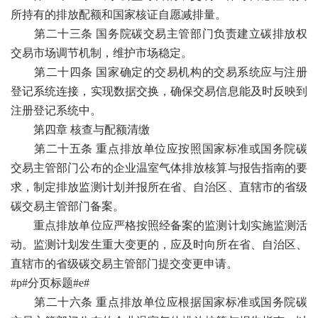
所持有的排放配额和国家核证自愿减排量。
第二十三条 国务院碳交易主管部门负责建立碳排放权
交易市场调节机制，维护市场稳定。
第二十四条 国家确定的交易机构的交易系统应与注册
登记系统连接，实现数据交换，确保交易信息能及时反映到
注册登记系统中。
第四章 核查与配额清缴
第二十五条 重点排放单位应按照国家标准或国务院碳
交易主管部门公布的企业温室气体排放核算与报告指南的要
求，制定排放监测计划并报所在省、自治区、直辖市的省级
碳交易主管部门备案。
重点排放单位应严格按照经备案的监测计划实施监测活
动。监测计划发生重大变更的，应及时向所在省、自治区、
直辖市的省级碳交易主管部门提交变更申请。
#p#分页标题#e#
第二十六条 重点排放单位应根据国家标准或国务院碳