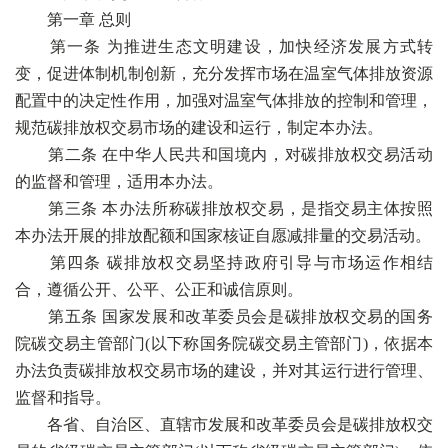
第一章 总则
第一条 为推进生态文明建设，加快经济发展方式转
变，促进体制机制创新，充分发挥市场在温室气体排放资源
配置中的决定性作用，加强对温室气体排放的控制和管理，
规范碳排放权交易市场的建设和运行，制定本办法。
第二条 在中华人民共和国境内，对碳排放权交易活动
的监督和管理，适用本办法。
第三条 本办法所称碳排放权交易，是指交易主体按照
本办法开展的排放配额和国家核证自愿减排量的交易活动。
第四条 碳排放权交易坚持政府引导与市场运作相结
合，遵循公开、公平、公正和诚信原则。
第五条 国家发展和改革委员会是碳排放权交易的国务
院碳交易主管部门(以下称国务院碳交易主管部门)，依据本
办法负责碳排放权交易市场的建设，并对其运行进行管理、
监督和指导。
各省、自治区、直辖市发展和改革委员会是碳排放权交