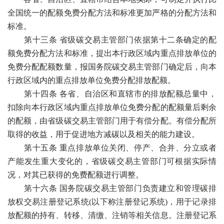
全国统一的配额免费分配方法和标准更加严格的分配方法和
标准。
第十三条 省级碳交易主管部门依据第十二条确定的配
额免费分配方法和标准，提出本行政区域内重点排放单位的
免费分配配额数量，报国务院碳交易主管部门确定后，向本
行政区域内的重点排放单位免费分配排放配额。
第十四条 各省、自治区和直辖市的排放配额总量中，
扣除向本行政区域内重点排放单位免费分配的配额量后剩余
的配额，由省级碳交易主管部门用于有偿分配。有偿分配所
取得的收益，用于促进地方减碳以及相关的能力建设。
第十五条 重点排放单位关闭、停产、合并、分立或者
产能发生重大变化的，省级碳交易主管部门可根据实际情
况，对其已获得的免费配额进行调整。
第十六条 国务院碳交易主管部门负责建立和管理碳排
放权交易注册登记系统(以下称注册登记系统)，用于记录排
放配额的持有、转移、清缴、注销等相关信息。注册登记系