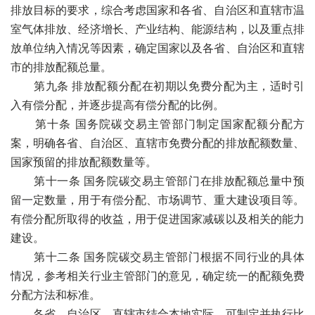
排放目标的要求，综合考虑国家和各省、自治区和直辖市温
室气体排放、经济增长、产业结构、能源结构，以及重点排
放单位纳入情况等因素，确定国家以及各省、自治区和直辖
市的排放配额总量。
第九条 排放配额分配在初期以免费分配为主，适时引
入有偿分配，并逐步提高有偿分配的比例。
第十条 国务院碳交易主管部门制定国家配额分配方
案，明确各省、自治区、直辖市免费分配的排放配额数量、
国家预留的排放配额数量等。
第十一条 国务院碳交易主管部门在排放配额总量中预
留一定数量，用于有偿分配、市场调节、重大建设项目等。
有偿分配所取得的收益，用于促进国家减碳以及相关的能力
建设。
第十二条 国务院碳交易主管部门根据不同行业的具体
情况，参考相关行业主管部门的意见，确定统一的配额免费
分配方法和标准。
各省、自治区、直辖市结合本地实际，可制定并执行比