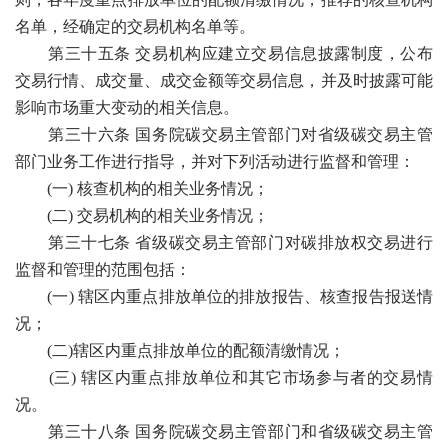
名单，经确定的交易机构名单等。
第三十五条 交易机构应建立交易信息披露制度，公布
交易行情、成交量、成交金额等交易信息，并及时披露可能
影响市场重大变动的相关信息。
第三十六条 国务院碳交易主管部门对省级碳交易主管
部门业务工作进行指导，并对下列活动进行监督和管理：
(一) 核查机构的相关业务情况；
(二) 交易机构的相关业务情况；
第三十七条 省级碳交易主管部门对碳排放权交易进行
监督和管理的范围包括：
(一) 辖区内重点排放单位的排放报告、核查报告报送情
况；
(二)辖区内重点排放单位的配额清缴情况；
(三) 辖区内重点排放单位和其它市场参与者的交易情
况。
第三十八条 国务院碳交易主管部门和省级碳交易主管