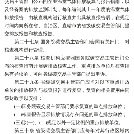
交易主管部门公布的企业温室气体排放核算与报告指南，以
及经备案的排放监测计划，每年编制其上一年度的温室气体
排放报告，由核查机构进行核查并出具核查报告后，在规定
时间内向所在省、自治区、直辖市的省级碳交易主管部门提
交排放报告和核查报告。
第二十七条 国务院碳交易主管部门会同有关部门，对
核查机构进行管理。
第二十八条 核查机构应按照国务院碳交易主管部门公
布的核查指南开展碳排放核查工作。重点排放单位对核查结
果有异议的，可向省级碳交易主管部门提出申诉。
第二十九条 省级碳交易主管部门应当对以下重点排放
单位的排放报告与核查报告进行复查，复查的相关费用由同
级财政予以安排：
(一)国务院碳交易主管部门要求复查的重点排放单位；
(二)核查报告显示排放情况存在问题的重点排放单位；
(三)除(一)、(二)规定以外一定比例的重点排放单位。
第三十条 省级碳交易主管部门应每年对其行政区域内