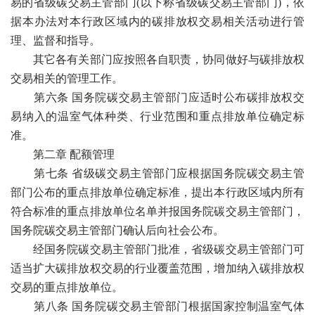
易的省级碳交易主管部门(以下称省级碳交易主管部门)，依
据本办法对本行政区域内的碳排放权交易相关活动进行管
理、监督和指导。
其它各有关部门应按照各自职责，协同做好与碳排放权
交易相关的管理工作。
第六条 国务院碳交易主管部门应适时公布碳排放权交
易纳入的温室气体种类、行业范围和重点排放单位确定标
准。
第二章 配额管理
第七条 省级碳交易主管部门应根据国务院碳交易主管
部门公布的重点排放单位确定标准，提出本行政区域内所有
符合标准的重点排放单位名单并报国务院碳交易主管部门，
国务院碳交易主管部门确认后向社会公布。
经国务院碳交易主管部门批准，省级碳交易主管部门可
适当扩大碳排放权交易的行业覆盖范围，增加纳入碳排放权
交易的重点排放单位。
第八条 国务院碳交易主管部门根据国家控制温室气体