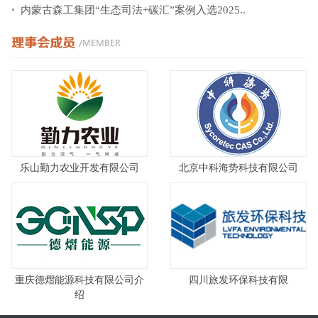
内蒙古森工集团“生态司法+碳汇”案例入选2025..
乐山勤力农业开发有限公司
北京中科海势科技有限公司
重庆德熠能源科技有限公司介
四川旅发环保科技有限
绍