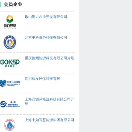
会员企业
乐山勤力农业开发有限公司
北京中科海势科技有限公司
重庆德熠能源科技有限公司介绍
四川旅发环保科技有限
上海晶源泽能源科技有限公司介
绍
上海中如智慧能源集团有限公司