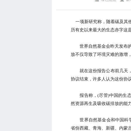
一项新研究称，随着碳及其他
历有史以来最大的生态赤字这
世界自然基金会昨天发布的《
放不仅导致了环境灾难的激增
就在这份报告公布前几天，
协议结束，许多人认为这份协
报告称，(尽管)中国的生态
然资源再生及吸收碳排放的能力
世界自然基金会和中国科学院
省份西藏、青海、新疆、内蒙古