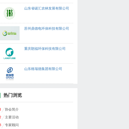
山东省碳汇农林发展有限公司
苏州鼎德电环保科技有限公司
重庆朗福环保科技有限公司
山东格瑞德集团有限公司
热门浏览
1
协会简介
2
主要活动
3
专家顾问