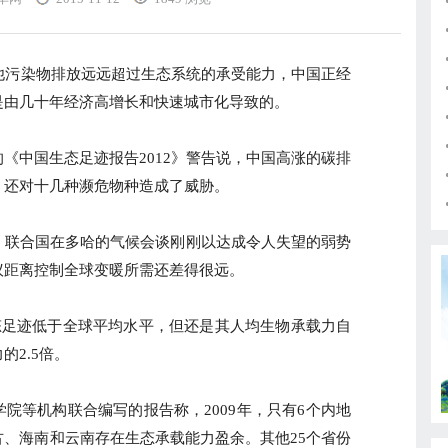
污染物排放远远超过生态系统的承受能力，中国正经
是由几十年经济高增长和快速城市化导致的。
中国生态足迹报告2012》警告说，中国高涨的碳排
，还对十几种濒危物种造成了威胁。
联合国在多哈的气候会谈刚刚以达成令人失望的弱势
议距离控制全球变暖所需还差得很远。
足迹低于全球平均水平，但还是其人均生物承载力自
的2.5倍。
等机构联合编写的报告称，2009年，只有6个内地
、海南和云南存在生态承载能力盈余。其他25个省份