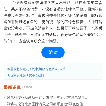
不绿色消费又该如何？某人不守法，法律会追究其责
任；某人不绿色消费，却没有合适的法律惩罚他，因为绿色
消费没有硬性标准。奢侈浪费是非常不绿色的消费，此行该
当何罪尚且还有争论，更何况一般的不绿色消费，法律可能
拿它没办法。不绿色消费的人，如果既不损失票子、也不丢
面子，就会产生不好的示范效应。倡导绿色消费的专家和职
能部门，应当认真研究这个问题。
赞
67
欧盟或将制定更有约束力的“绿色经济”政策
两国家级能源研究中心挂牌
绿色科技驱动新质生产力发展｜首届北京绿色发展..
绿协与投资北京国际有限公司签署启动“绿色价值..