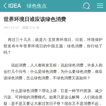
绿色焦点
世界环境日谁应该绿色消费
2015-11-12
浏览 2711 次
再过三十几天，就是六·五世界环境日。日前，环境保护
部发布今年世界环境日的中国主题：绿色消费，你行动了
吗？
说起消费，人人都有发言权；说起绿色消费，许多人则
会打几个问号：什么是绿色消费，为什么要绿色消费，谁应
该绿色消费，怎么绿色消费，不绿色消费又该如何？
什么是绿色消费？理论上讲，它是一种节约资源、减少
污染、可持续的消费模式。如果只是这么解释，人们就会质
疑：是不是又要让大家过苦日子呀？现在又不是消费不起，