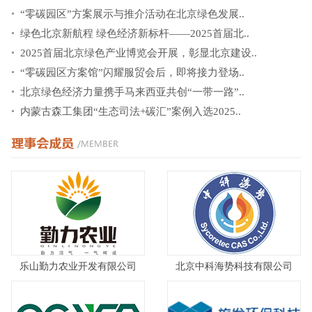
“零碳园区”方案展示与推介活动在北京绿色发展..
绿色北京新航程 绿色经济新标杆——2025首届北..
2025首届北京绿色产业博览会开展，彰显北京建设..
“零碳园区方案馆”闪耀服贸会后，即将接力登场..
北京绿色经济力量携手马来西亚共创“一带一路”..
内蒙古森工集团“生态司法+碳汇”案例入选2025..
乐山勤力农业开发有限公司
北京中科海势科技有限公司