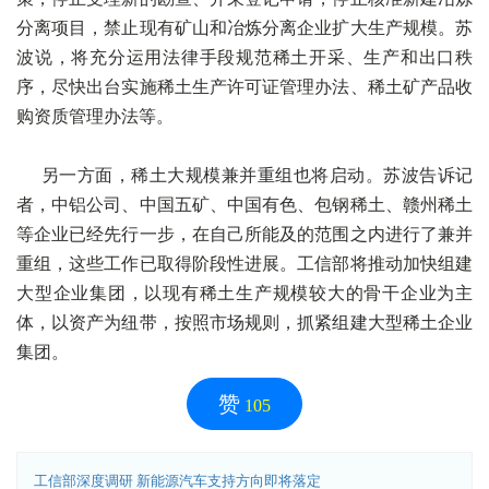
分离项目，禁止现有矿山和冶炼分离企业扩大生产规模。苏
波说，将充分运用法律手段规范稀土开采、生产和出口秩
序，尽快出台实施稀土生产许可证管理办法、稀土矿产品收
购资质管理办法等。
另一方面，稀土大规模兼并重组也将启动。苏波告诉记
者，中铝公司、中国五矿、中国有色、包钢稀土、赣州稀土
等企业已经先行一步，在自己所能及的范围之内进行了兼并
重组，这些工作已取得阶段性进展。工信部将推动加快组建
大型企业集团，以现有稀土生产规模较大的骨干企业为主
体，以资产为纽带，按照市场规则，抓紧组建大型稀土企业
集团。
赞
105
工信部深度调研 新能源汽车支持方向即将落定