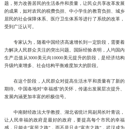
题，努力改善居民的生活条件和质量，让民众共享改革发展
的成果，如对农民的税费负担、中小学生的教育负担、城乡
居民的社会保障体系、医疗卫生体系等进行了系统的改革，
受到广泛认可。
专家认为，随着中国经济高速增长到一定阶段，需要着
力解决人民群众关注的突出问题。国际经验表明，人均国内
生产总值从3000美元向10000美元提升的阶段，是经济结构
升级约束增多、社会结构平衡难度加大的阶段。
在这个阶段，人民群众对提高生活水平和质量有了新的
期待。中国各地对“幸福感”的关怀，传递出发展层次提升、
发展内涵更加丰富的积极信号。
中南财经政法大学教授、湖北省统计局副局长叶青说，
让人民幸福的政府是最好的政府，要提高每个市民的幸福
感，只能走“富民之路”，而不是只走“富市之路”，武汉成为