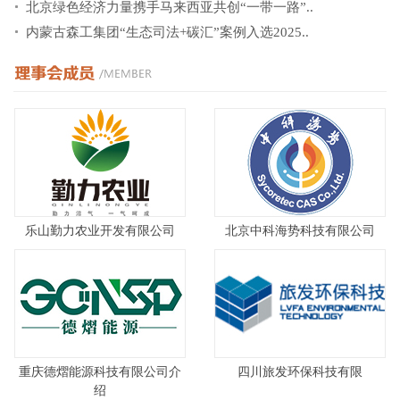
北京绿色经济力量携手马来西亚共创“一带一路”..
内蒙古森工集团“生态司法+碳汇”案例入选2025..
乐山勤力农业开发有限公司
北京中科海势科技有限公司
重庆德熠能源科技有限公司介
四川旅发环保科技有限
绍