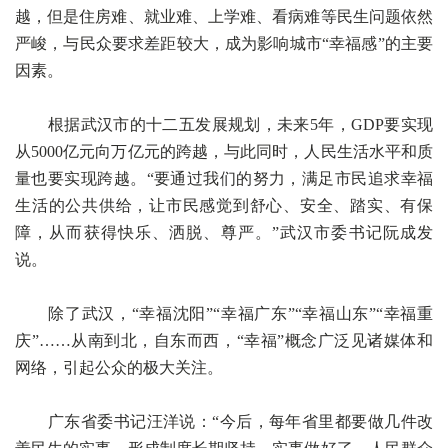
越，但是住房难、就业难、上学难、看病难等民生问题依然
严峻，与民众要求差距较大，成为影响城市“幸福感”的主要
因素。
根据武汉市的十二五发展规划，未来5年，GDP要实现
从5000亿元向万亿元的跨越，与此同时，人民生活水平和质
量也要实现跨越。“要通过我们的努力，满足市民追求幸福
生活的公共供给，让市民感觉到舒心、安全、踏实、有保
障，从而获得快乐、洒脱、尊严。”武汉市委书记阮成发
说。
除了武汉，“幸福沈阳”“幸福广东”“幸福山东”“幸福重
庆”……从南到北，自东而西，“幸福”概念广泛见诸媒体和
网络，引起公众的极大关注。
广东省委书记汪洋说：“今后，每年省里都要做几件改