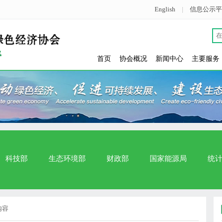
English
|
信息公示平
首页
协会概况
新闻中心
主要服务
科技部
生态环境部
财政部
国家能源局
统
内容