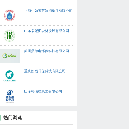
上海中如智慧能源集团有限公司
山东省碳汇农林发展有限公司
苏州鼎德电环保科技有限公司
重庆朗福环保科技有限公司
山东格瑞德集团有限公司
热门浏览