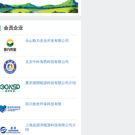
会员企业
乐山勤力农业开发有限公司
北京中科海势科技有限公司
重庆德熠能源科技有限公司介绍
四川旅发环保科技有限
上海晶源泽能源科技有限公司介
绍