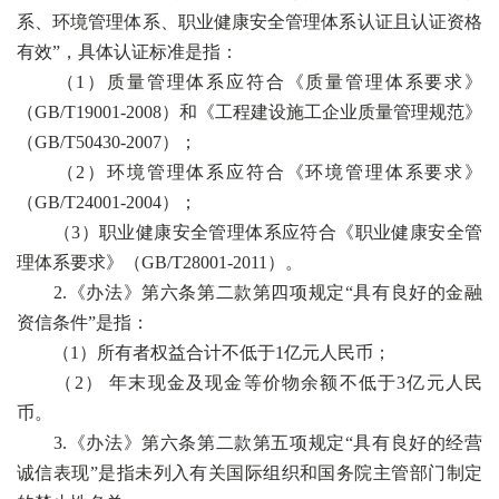
系、环境管理体系、职业健康安全管理体系认证且认证资格
有效”，具体认证标准是指：
（1）质量管理体系应符合《质量管理体系要求》
（GB/T19001-2008）和《工程建设施工企业质量管理规范》
（GB/T50430-2007）；
（2）环境管理体系应符合《环境管理体系要求》
（GB/T24001-2004）；
（3）职业健康安全管理体系应符合《职业健康安全管
理体系要求》（GB/T28001-2011）。
2.《办法》第六条第二款第四项规定“具有良好的金融
资信条件”是指：
（1）所有者权益合计不低于1亿元人民币；
（2） 年末现金及现金等价物余额不低于3亿元人民
币。
3.《办法》第六条第二款第五项规定“具有良好的经营
诚信表现”是指未列入有关国际组织和国务院主管部门制定