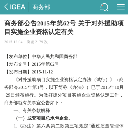
商务部
商务部公告2015年第62号 关于对外援助项
目实施企业资格认定有关
2015-12-04
浏览 2179 次
【发布单位】中华人民共和国商务部
【发布文号】2015年第62号
【发布日期】2015-11-12
《对外援助项目实施企业资格认定办法（试行）》（商
务部令2015年第1号，以下简称《办法》）已于2015年10月
29日颁布施行。为做好援外项目实施企业资格认定工作，
商务部就有关事宜公告如下：
一、有关条款解释
（一）成套项目总承包企业。
1.《办法》第六条第二款第三项规定“通过质量管理体