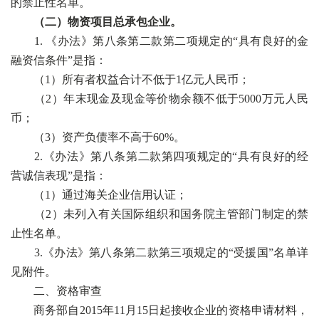
的禁止性名单。
（二）物资项目总承包企业。
1. 《办法》第八条第二款第二项规定的“具有良好的金
融资信条件”是指：
（1）所有者权益合计不低于1亿元人民币；
（2）年末现金及现金等价物余额不低于5000万元人民
币；
（3）资产负债率不高于60%。
2.《办法》第八条第二款第四项规定的“具有良好的经
营诚信表现”是指：
（1）通过海关企业信用认证；
（2）未列入有关国际组织和国务院主管部门制定的禁
止性名单。
3.《办法》第八条第二款第三项规定的“受援国”名单详
见附件。
二、资格审查
商务部自2015年11月15日起接收企业的资格申请材料，