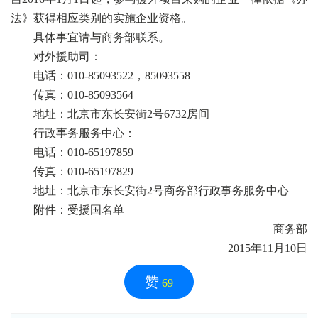
法》获得相应类别的实施企业资格。
具体事宜请与商务部联系。
对外援助司：
电话：010-85093522，85093558
传真：010-85093564
地址：北京市东长安街2号6732房间
行政事务服务中心：
电话：010-65197859
传真：010-65197829
地址：北京市东长安街2号商务部行政事务服务中心
附件：受援国名单
商务部
2015年11月10日
赞
69