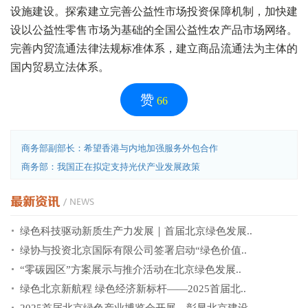
设施建设。探索建立完善公益性市场投资保障机制，加快建
设以公益性零售市场为基础的全国公益性农产品市场网络。
完善内贸流通法律法规标准体系，建立商品流通法为主体的
国内贸易立法体系。
赞
66
商务部副部长：希望香港与内地加强服务外包合作
商务部：我国正在拟定支持光伏产业发展政策
绿色科技驱动新质生产力发展｜首届北京绿色发展..
绿协与投资北京国际有限公司签署启动“绿色价值..
“零碳园区”方案展示与推介活动在北京绿色发展..
绿色北京新航程 绿色经济新标杆——2025首届北..