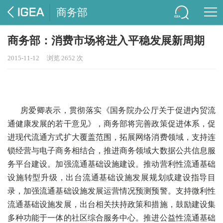
商务部
商务部：消费市场将进入平稳发展新周期
2015-11-12
浏览 2652 次
房爱卿表示，贯彻落实《国务院办公厅关于促进内贸流
通健康发展的若干意见》，商务部将完善政策促进体系，促
进现代流通方式扩大覆盖范围，拓展网络消费领域，支持连
锁经营与电子商务相结合，推进商务领域大数据公共信息服
务平台建设。加强流通基础设施建设。推动营利性流通基础
设施转型升级，出台流通基础设施发展规划或建设指导目
录，加强流通基础设施发展运营情况预测预警。支持微利性
流通基础设施发展，出台相关扶持政策和措施，鼓励建设集
多种功能于一体的社区综合服务中心。推进公益性流通基础