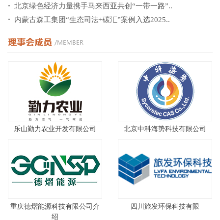
北京绿色经济力量携手马来西亚共创“一带一路”..
内蒙古森工集团“生态司法+碳汇”案例入选2025..
乐山勤力农业开发有限公司
北京中科海势科技有限公司
重庆德熠能源科技有限公司介
四川旅发环保科技有限
绍