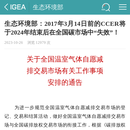
生态环境部
生态环境部：2017年3月14日前的CCER将
于2024年结束后在全国碳市场中“失效”！
2023-10-26
浏览 12979 次
关于全国温室气体自愿减
排交易市场有关工作事项
安排的通告
为进一步规范全国温室气体自愿减排交易市场的登
记、交易和结算活动，做好全国温室气体自愿减排交易市
场与全国碳排放权交易市场的衔接工作，根据《碳排放权