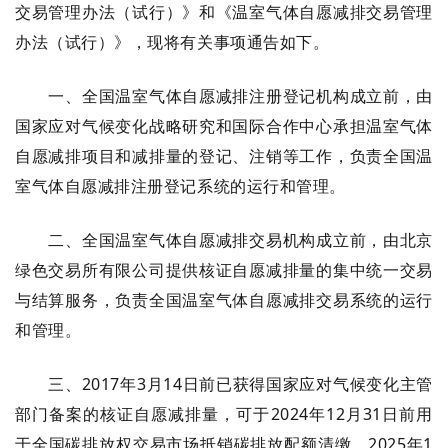
交易管理办法（试行）》和《温室气体自愿减排交易管理
办法（试行）》，现将有关事项通告如下。
一、全国温室气体自愿减排注册登记机构成立前，由
国家应对气候变化战略研究和国际合作中心承担温室气体
自愿减排项目和减排量的登记、注销等工作，负责全国温
室气体自愿减排注册登记系统的运行和管理。
二、全国温室气体自愿减排交易机构成立前，由北京
绿色交易所有限公司提供核证自愿减排量的集中统一交易
与结算服务，负责全国温室气体自愿减排交易系统的运行
和管理。
三、2017年3月14日前已获得国家应对气候变化主管
部门备案的核证自愿减排量，可于2024年12月31日前用
于全国碳排放权交易市场抵销碳排放配额清缴，2025年1