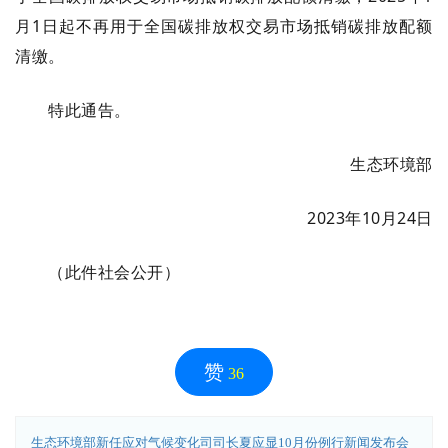
月1日起不再用于全国碳排放权交易市场抵销碳排放配额
清缴。
特此通告。
生态环境部
2023年10月24日
（此件社会公开）
赞
36
生态环境部新任应对气候变化司司长夏应显10月份例行新闻发布会