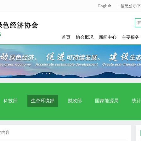
English
|
信息公示平
首页
协会概况
新闻中心
主要服务
科技部
生态环境部
财政部
国家能源局
统
文内容