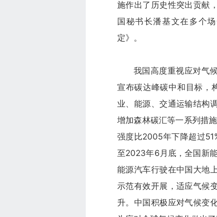
施作出了历史性突出贡献
国秘书长潘基文在多个场
定》。
我国高度重视应对气
宣布碳达峰碳中和目标，构
业、能源、交通运输结构
增加森林碳汇等一系列措施
强度比2005年下降超过5
至2023年6月底，全国新
能源汽车行驶在中国大地
示范有效开展，适应气候
升。中国积极应对气候变