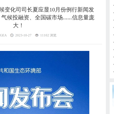
候变化司司长夏应显10月份例行新闻发
、气候投融资、全国碳市场......信息量庞
大！
IGEA
2023-10-27
11102 浏览