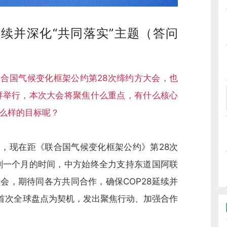
延续并深化“共同落实”主题（答问
合国气候变化框架公约第28次缔约方大会，也
迪拜举行，本次大会将聚焦什么重点，有什么核心
么样的目标呢？
，现在距《联合国气候变化框架公约》第28次
只剩一个月的时间，中方始终全力支持东道国阿联
会，期待同各方共同合作，确保COP28延续并
以首次全球盘点为契机，发出聚焦行动、加强合作