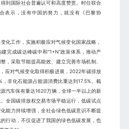
，得到国际社会普遍认可和高度赞赏。时任联合
合表示，没有中国的努力，就没有《巴黎协
候变化工作，实施积极应对气候变化国家战略，
建完成碳达峰碳中和“1+N”政策体系，推动产
调整，采取节能提高能效、建立完善市场机制、
，应对气候变化取得积极进展，2022年碳排放
1%，非化石能源占能源消费比重达到17.5%。截
能源汽车保有量达1620万辆，全球一半以上的新
上。全国碳排放权交易市场平稳运行，低碳试点
变化能力持续增强，全社会绿色低碳意识不断提
化的行动，不仅促进了我国的绿色低碳发展，也