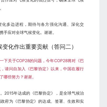
。
变化多边进程，期待与各方强化沟通、深化交
携手应对全球气候变化。谢谢。
候变化作出重要贡献（答问二）
一下关于COP28的问题，今年COP28将对《巴
点，请问自加入《巴黎协定》以来，中国在履行
了哪些努力？谢谢。
。2015年达成的《巴黎协定》，是全球气候治
国政府为《巴黎协定》的达成、签署、生效和实