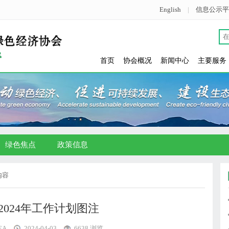
English
|
信息公示平
首页
协会概况
新闻中心
主要服务
绿色焦点
政策信息
内容
2024年工作计划图注
EA
2024-04-03
6638 浏览