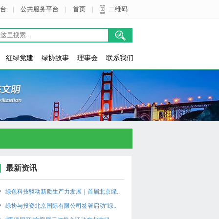
台
|
公共服务平台
|
首页
|
二维码
红绿党建
绿协故事
理事会
联系我们
最新资讯
绿色科技驱动新质生产力发展｜首届北京绿..
绿协与投资北京国际有限公司签署启动“绿..