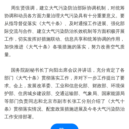
周生贤强调，建立大气污染防治部际协调机制，对统筹
协调和动员各方面力量治理大气污染具有十分重要意义。要
从指导督促落实《大气十条》、及时通报工作进展、强化部
际交流与合作、建立大气污染防治长效机制等方面积极开展
工作，切实发挥好措施联动、信息共享和统筹协调的作用，
加快推进《大气十条》各项措施的落实，努力改善空气质
量。
国务院副秘书长丁向阳出席会议并讲话，充分肯定了各
部门《大气十条》贯彻落实工作，并对下一步工作提出了要
求。会上，发展改革委、工业和信息化部、财政部、环境保
护部、住房城乡建设部、交通运输部、气象局、国家能源局
等部门负责同志和北京市副市长张工分别介绍了《大气十
条》贯彻落实情况、配套政策措施进展及今冬大气污染防治
工作安排部署。