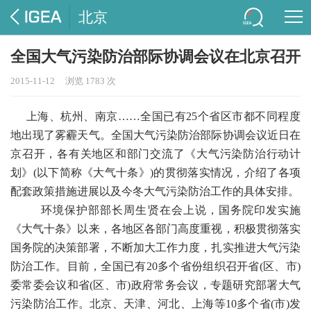
北京
全国大气污染防治部际协调会议在北京召开
2015-11-12
浏览 1783 次
上海、杭州、南京……全国已有25个省区市都不同程度
地出现了雾霾天气。全国大气污染防治部际协调会议近日在
京召开，各有关地区和部门交流了《大气污染防治行动计
划》(以下简称《大气十条》)的贯彻落实情况，介绍了各项
配套政策措施进展以及今冬大气污染防治工作的具体安排。
环境保护部部长周生贤在会上说，国务院印发实施
《大气十条》以来，各地区各部门高度重视，积极贯彻落实
国务院的决策部署，不断加大工作力度，扎实推进大气污染
防治工作。目前，全国已有20多个省份组织召开省(区、市)
委常委会议和省(区、市)政府常务会议，专题研究部署大气
污染防治工作。北京、天津、河北、上海等10多个省(市)发