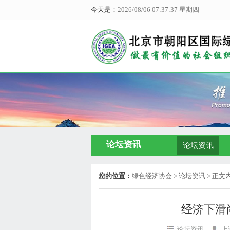
今天是：
2026/08/06 07:37:37 星期四
论坛资讯
论坛资讯
您的位置：
绿色经济协会
> 论坛资讯 > 正文
经济下滑
论坛资讯
上