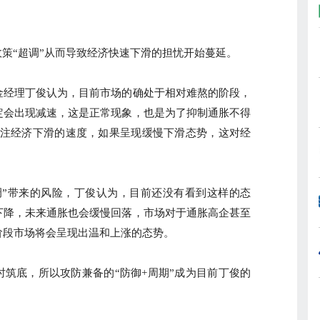
。
策“超调”从而导致经济快速下滑的担忧开始蔓延。
经理丁俊认为，目前市场的确处于相对难熬的阶段，
定会出现减速，这是正常现象，也是为了抑制通胀不得
关注经济下滑的速度，如果呈现缓慢下滑态势，这对经
”带来的风险，丁俊认为，目前还没有看到这样的态
下降，未来通胀也会缓慢回落，市场对于通胀高企甚至
阶段市场将会呈现出温和上涨的态势。
底，所以攻防兼备的“防御+周期”成为目前丁俊的