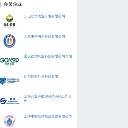
会员企业
乐山勤力农业开发有限公司
北京中科海势科技有限公司
重庆德熠能源科技有限公司介绍
四川旅发环保科技有限
上海晶源泽能源科技有限公司介
绍
上海中如智慧能源集团有限公司