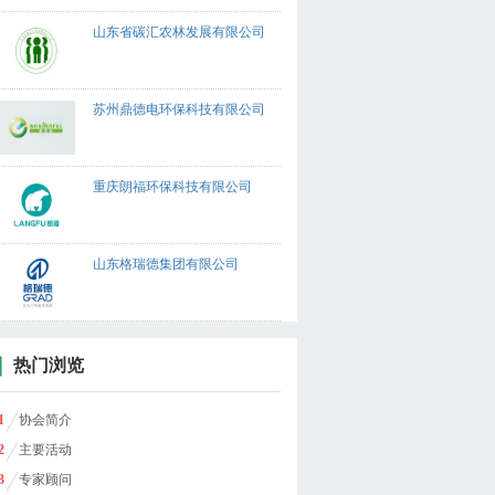
山东省碳汇农林发展有限公司
苏州鼎德电环保科技有限公司
重庆朗福环保科技有限公司
山东格瑞德集团有限公司
热门浏览
1
协会简介
2
主要活动
3
专家顾问