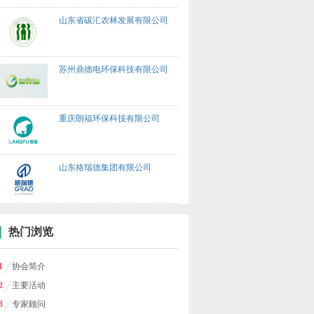
山东省碳汇农林发展有限公司
苏州鼎德电环保科技有限公司
重庆朗福环保科技有限公司
山东格瑞德集团有限公司
热门浏览
1
协会简介
2
主要活动
3
专家顾问