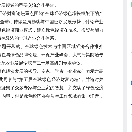
发展领域的重要交流合作平台。
经济财富论坛重点围绕“全球经济绿色增长框架下的产
析全球可持续发展趋势与中国经济发展形势，讨论产业
绿色经济商业模式，建立绿色经济在技术、投资与能力
绿色经济的全球产业合作体系。
题开幕式、全球绿色技术与中国区域经济合作推介
责任与绿色品牌论坛、环保产业峰会、大气污染防治专
设施农业发展论坛等二十场高级别专业会议。
色经济发展的领导、专家、学者与企业家们表示崇高
共同参与“第五届全球绿色经济财富论坛”，并随时关
都凝聚了众多专家与企业家的智慧，并充满了绿色经济
的内容，也是绿色经济协会常年工作领域的集中汇聚，
。