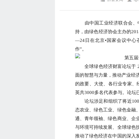
由中国工业经济联合会、
持，由绿色经济协会主办的201
—24日在北京•国家会议中
作”。
全球绿色经济财富论坛于 20
面的智慧与力量，推动产业经济
的政要、大使、各行业专家、经
英共3000多名代表参与。论
论坛涉足和组织了将近100
态农业、绿色工业、绿色金融
通、青年领袖、绿色商业、企
与环境可持续发展、全球绿色
推动了绿色经济在中国的深入