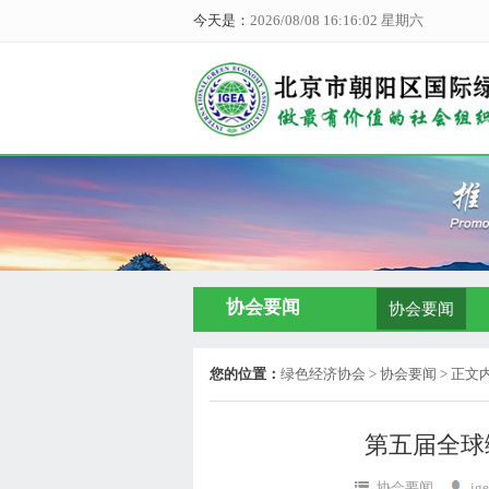
今天是：
2026/08/08 16:16:03 星期六
协会要闻
协会要闻
您的位置：
绿色经济协会
> 协会要闻 > 正文
第五届全球
协会要闻
ige