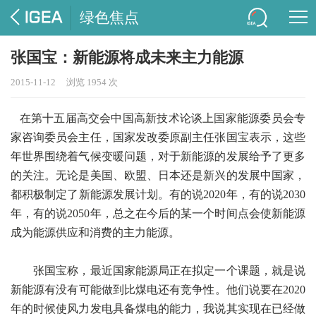
绿色焦点
张国宝：新能源将成未来主力能源
2015-11-12
浏览 1954 次
在第十五届高交会中国高新技术论谈上国家能源委员会专
家咨询委员会主任，国家发改委原副主任张国宝表示，这些
年世界围绕着气候变暖问题，对于新能源的发展给予了更多
的关注。无论是美国、欧盟、日本还是新兴的发展中国家，
都积极制定了新能源发展计划。有的说2020年，有的说2030
年，有的说2050年，总之在今后的某一个时间点会使新能源
成为能源供应和消费的主力能源。
张国宝称，最近国家能源局正在拟定一个课题，就是说
新能源有没有可能做到比煤电还有竞争性。他们说要在2020
年的时候使风力发电具备煤电的能力，我说其实现在已经做