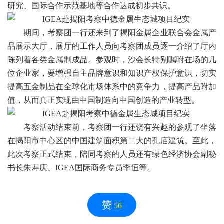
研究、国际合作示范基地等合作达成初步共识。
期间，考察团一行还来到了揭阳金属企业联合会金属产
品展示大厅，展厅的工作人员向考察团成员逐一介绍了厅内
陈列着各类金属制成品。参观时，沙会长特别嘱咐在场的几
位企业家，要增强自主品牌意识和知识产权保护意识，切实
提高五金制品在全球化市场体系中的竞争力，提高产品附加
值，从而真正实现由中国制造向中国创造的产业转型。
考察活动结束前，考察团一行还饶有兴趣的参观了坐落
在揭阳市中心区的中国建筑面积第二大的孔庙建筑。至此，
此次考察正式结束，陪同考察的人员还有绿色经济协会副秘
书长朱寿庆、IGEA国际商务专员李恒等。
赞
56