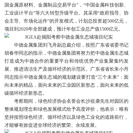
国金属原材料、金属制品交易平台”，“中国金属科技创新、
工业设计平台”等六大转型升级平台。其采用“政府指导、协
会主导、市场化运作”的开发模式，计划总投资超500亿元，
项目到2020年全部建成，预计年创工业总产值1500亿元。
中德金属集团刘飞舟副总裁介绍，按照广东省省委书记
胡春华同志的指示，中德金属集团将努力把中德金属生态城
打造成为中德合作的重要平台和传统优势产业集聚集约发
展、推进清洁生产及循环经济的示范区。广东省省长朱小丹
同志指示中德金属生态城的规划建设要打造“三个未来”：面
向未来的精品，面向未来的工业园区新形态，面向未来的低
碳循环经济新形态。
考察期间，绿色经济协会名誉会长沙祖康先生对园区的
整体规划理念和绿色发展模式给予高度评价，他表示：唯有
坚持按照绿色经济、循环经济以及绿色工业化的道路前行，
才能够有效促进全球经济的繁荣、永续发展。