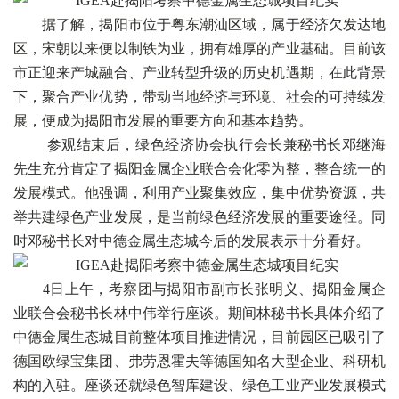
据了解，揭阳市位于粤东潮汕区域，属于经济欠发达地
区，宋朝以来便以制铁为业，拥有雄厚的产业基础。目前该
市正迎来产城融合、产业转型升级的历史机遇期，在此背景
下，聚合产业优势，带动当地经济与环境、社会的可持续发
展，便成为揭阳市发展的重要方向和基本趋势。
参观结束后，绿色经济协会执行会长兼秘书长邓继海
先生充分肯定了揭阳金属企业联合会化零为整，整合统一的
发展模式。他强调，利用产业聚集效应，集中优势资源，共
举共建绿色产业发展，是当前绿色经济发展的重要途径。同
时邓秘书长对中德金属生态城今后的发展表示十分看好。
4日上午，考察团与揭阳市副市长张明义、揭阳金属企
业联合会秘书长林中伟举行座谈。期间林秘书长具体介绍了
中德金属生态城目前整体项目推进情况，目前园区已吸引了
德国欧绿宝集团、弗劳恩霍夫等德国知名大型企业、科研机
构的入驻。座谈还就绿色智库建设、绿色工业产业发展模式