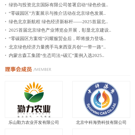
绿协与投资北京国际有限公司签署启动“绿色价值..
“零碳园区”方案展示与推介活动在北京绿色发展..
绿色北京新航程 绿色经济新标杆——2025首届北..
2025首届北京绿色产业博览会开展，彰显北京建设..
“零碳园区方案馆”闪耀服贸会后，即将接力登场..
北京绿色经济力量携手马来西亚共创“一带一路”..
内蒙古森工集团“生态司法+碳汇”案例入选2025..
乐山勤力农业开发有限公司
北京中科海势科技有限公司