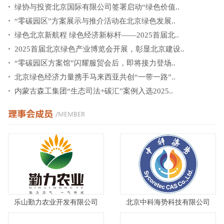
绿协与投资北京国际有限公司签署启动“绿色价值..
“零碳园区”方案展示与推介活动在北京绿色发展..
绿色北京新航程 绿色经济新标杆——2025首届北..
2025首届北京绿色产业博览会开展，彰显北京建设..
“零碳园区方案馆”闪耀服贸会后，即将接力登场..
北京绿色经济力量携手马来西亚共创“一带一路”..
内蒙古森工集团“生态司法+碳汇”案例入选2025..
乐山勤力农业开发有限公司
北京中科海势科技有限公司